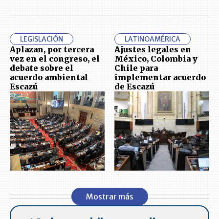
LEGISLACIÓN
LATINOAMÉRICA
Aplazan, por tercera
Ajustes legales en
vez en el congreso, el
México, Colombia y
debate sobre el
Chile para
acuerdo ambiental
implementar acuerdo
Escazú
de Escazú
Mostrar más