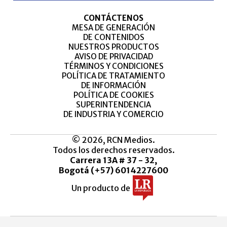
CONTÁCTENOS
MESA DE GENERACIÓN
DE CONTENIDOS
NUESTROS PRODUCTOS
AVISO DE PRIVACIDAD
TÉRMINOS Y CONDICIONES
POLÍTICA DE TRATAMIENTO
DE INFORMACIÓN
POLÍTICA DE COOKIES
SUPERINTENDENCIA
DE INDUSTRIA Y COMERCIO
© 2026, RCN Medios.
Todos los derechos reservados.
Carrera 13A # 37 - 32,
Bogotá (+57) 6014227600
Un producto de