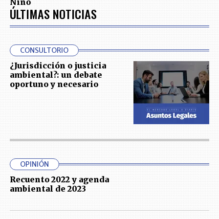
Niño
ÚLTIMAS NOTICIAS
CONSULTORIO
¿Jurisdicción o justicia
ambiental?: un debate
oportuno y necesario
OPINIÓN
Recuento 2022 y agenda
ambiental de 2023