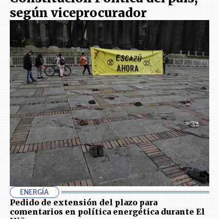
según viceprocurador
ENERGÍA
Pedido de extensión del plazo para
comentarios en política energética durante El