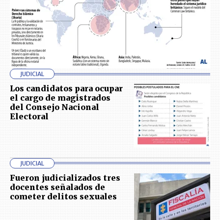
JUDICIAL
Los candidatos para ocupar
el cargo de magistrados
del Consejo Nacional
Electoral
JUDICIAL
Fueron judicializados tres
docentes señalados de
cometer delitos sexuales