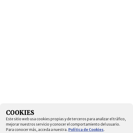
COOKIES
Este sitio web usa cookies propias y de terceros para analizar el tráfico,
mejorar nuestros servicio y conocer el comportamiento del usuario.
Para conocer más, acceda a nuestra.
Política de Cookies
.