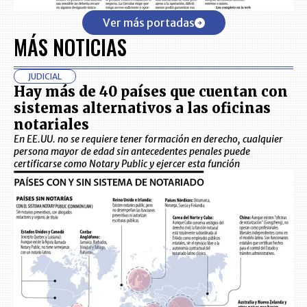
Ver más portadas
MÁS NOTICIAS
JUDICIAL
Hay más de 40 países que cuentan con
sistemas alternativos a las oficinas
notariales
En EE.UU. no se requiere tener formación en derecho, cualquier
persona mayor de edad sin antecedentes penales puede
certificarse como Notary Public y ejercer esta función