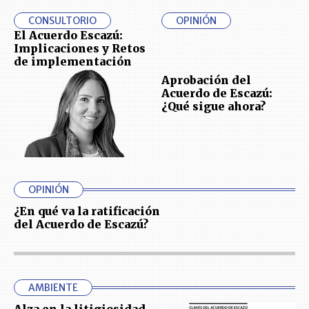
CONSULTORIO
OPINIÓN
El Acuerdo Escazú:
Implicaciones y Retos
de implementación
Aprobación del
Acuerdo de Escazú:
¿Qué sigue ahora?
OPINIÓN
¿En qué va la ratificación
del Acuerdo de Escazú?
AMBIENTE