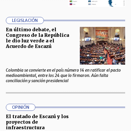
LEGISLACIÓN
En último debate, el
Congreso de la República
le dio luz verde a el
Acuerdo de Escazú
Colombia se convierte en el país número 14 en ratificar el pacto
medioambiental, entre los 24 que lo firmaron. Aún falta
conciliación y sanción presidencial
OPINIÓN
El tratado de Escazú y los
proyectos de
infraestructura