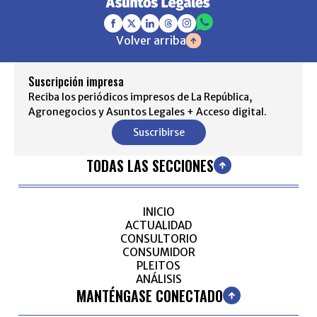
Volver arriba
Suscripción impresa
Reciba los periódicos impresos de La República,
Agronegocios y Asuntos Legales + Acceso digital.
Suscribirse
TODAS LAS SECCIONES
INICIO
ACTUALIDAD
CONSULTORIO
CONSUMIDOR
PLEITOS
ANÁLISIS
MANTÉNGASE CONECTADO