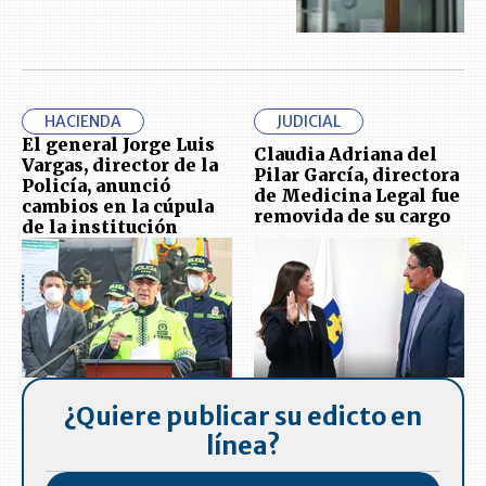
HACIENDA
JUDICIAL
El general Jorge Luis
Claudia Adriana del
Vargas, director de la
Pilar García, directora
Policía, anunció
de Medicina Legal fue
cambios en la cúpula
removida de su cargo
de la institución
¿Quiere publicar su edicto en
línea?