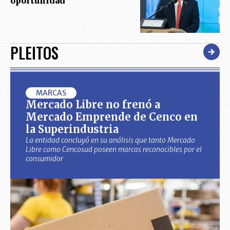
oportunidad
PLEITOS
MARCAS
Mercado Libre no frenó a
Mercado Emprende de Cenco en
la Superindustria
La entidad concluyó en su análisis que tanto Mercado
Libre como Cencosud poseen marcas reconocibles por el
consumidor