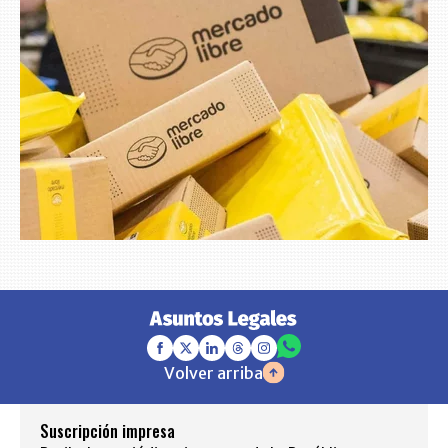
Volver arriba
Suscripción impresa