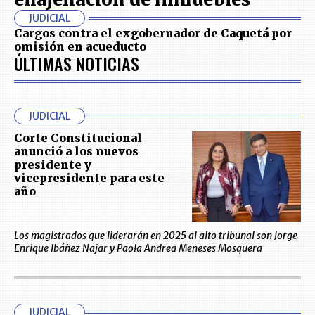
JUDICIAL
Cargos contra el exgobernador de Caquetá por
omisión en acueducto
ÚLTIMAS NOTICIAS
JUDICIAL
Corte Constitucional
anunció a los nuevos
presidente y
vicepresidente para este
año
Los magistrados que liderarán en 2025 al alto tribunal son Jorge
Enrique Ibáñez Najar y Paola Andrea Meneses Mosquera
JUDICIAL