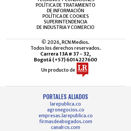
POLÍTICA DE TRATAMIENTO
DE INFORMACIÓN
POLÍTICA DE COOKIES
SUPERINTENDENCIA
DE INDUSTRIA Y COMERCIO
© 2026, RCN Medios.
Todos los derechos reservados.
Carrera 13A # 37 - 32,
Bogotá (+57) 6014227600
Un producto de
PORTALES ALIADOS
larepublica.co
agronegocios.co
empresas.larepublica.co
firmasdeabogados.com
canalrcn.com