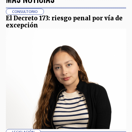
CONSULTORIO
El Decreto 173: riesgo penal por vía de
excepción