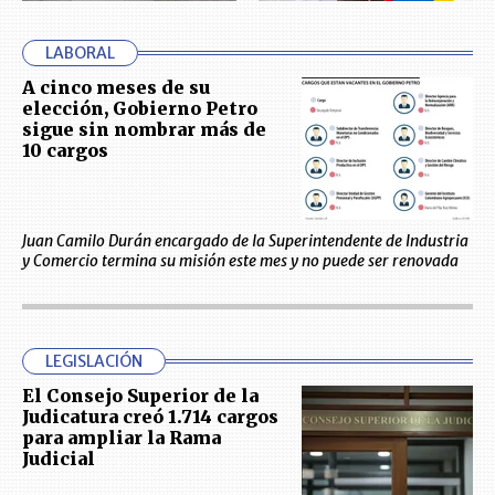
LABORAL
A cinco meses de su
elección, Gobierno Petro
sigue sin nombrar más de
10 cargos
Juan Camilo Durán encargado de la Superintendente de Industria
y Comercio termina su misión este mes y no puede ser renovada
LEGISLACIÓN
El Consejo Superior de la
Judicatura creó 1.714 cargos
para ampliar la Rama
Judicial