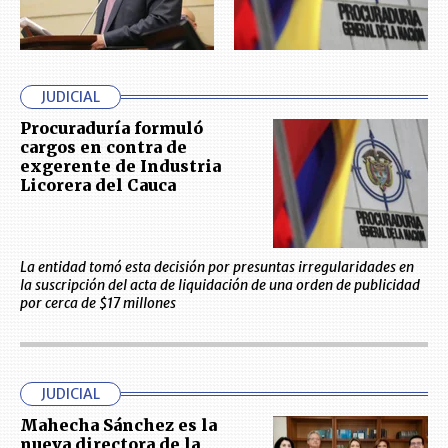
JUDICIAL
Procuraduría formuló
cargos en contra de
exgerente de Industria
Licorera del Cauca
La entidad tomó esta decisión por presuntas irregularidades en
la suscripción del acta de liquidación de una orden de publicidad
por cerca de $17 millones
JUDICIAL
Mahecha Sánchez es la
nueva directora de la