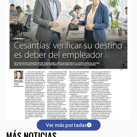
Ver más portadas
MÁS NOTICIAS