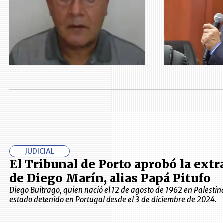
JUDICIAL
El Tribunal de Porto aprobó la extr
de Diego Marín, alias Papá Pitufo
Diego Buitrago, quien nació el 12 de agosto de 1962 en Palestin
estado detenido en Portugal desde el 3 de diciembre de 2024.