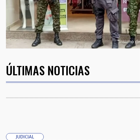
ÚLTIMAS NOTICIAS
JUDICIAL