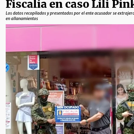
Fiscalía en caso Lili Pin
Los datos recopilados y presentados por el ente acusador se extrajer
en allanamientos