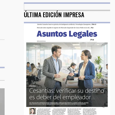
ÚLTIMA EDICIÓN IMPRESA