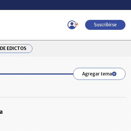
Suscribirse
DE EDICTOS
Agregar tema
a