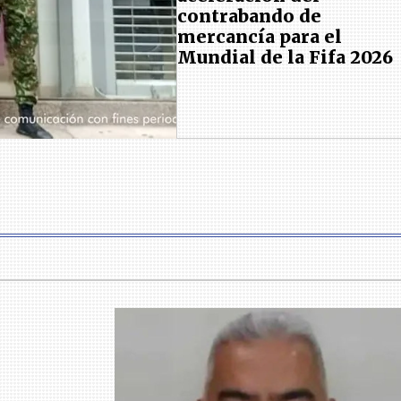
contrabando de
mercancía para el
Mundial de la Fifa 2026