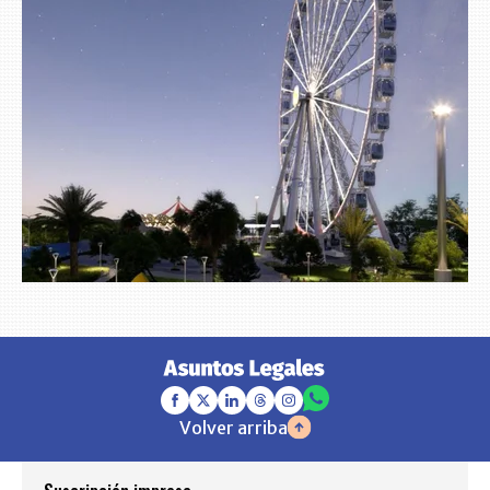
Volver arriba