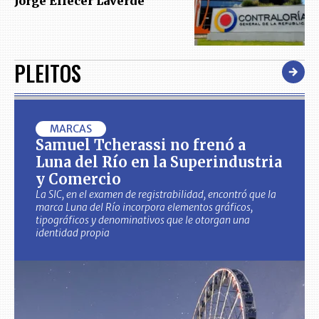
Jorge Eliécer Laverde
PLEITOS
MARCAS
Samuel Tcherassi no frenó a
Luna del Río en la Superindustria
y Comercio
La SIC, en el examen de registrabilidad, encontró que la
marca Luna del Río incorpora elementos gráficos,
tipográficos y denominativos que le otorgan una
identidad propia