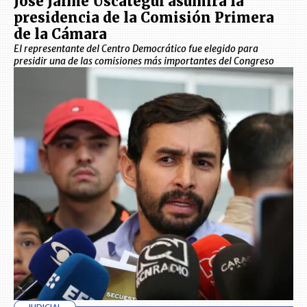
José Jaime Uscátegui asumirá la
presidencia de la Comisión Primera
de la Cámara
El representante del Centro Democrático fue elegido para
presidir una de las comisiones más importantes del Congreso