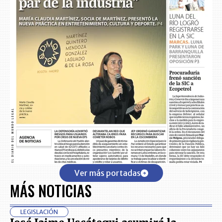
Ver más portadas
MÁS NOTICIAS
LEGISLACIÓN