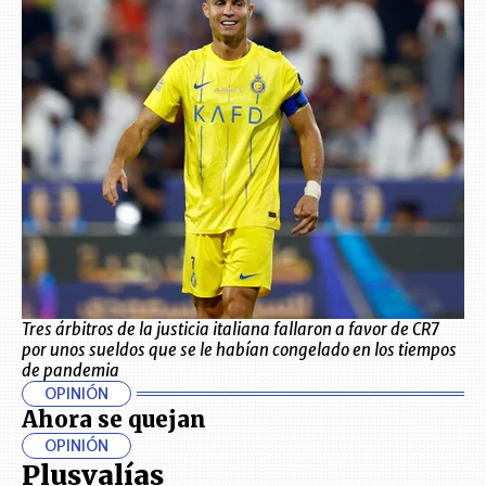
Tres árbitros de la justicia italiana fallaron a favor de CR7
por unos sueldos que se le habían congelado en los tiempos
de pandemia
OPINIÓN
Ahora se quejan
OPINIÓN
Plusvalías