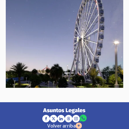
Volver arriba