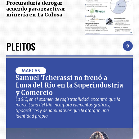
Procuraduría derogar
acuerdo para reactivar
minería en La Colosa
PLEITOS
MARCAS
Samuel Tcherassi no frenó a
Luna del Río en la Superindustria
y Comercio
La SIC, en el examen de registrabilidad, encontró que la
marca Luna del Río incorpora elementos gráficos,
tipográficos y denominativos que le otorgan una
identidad propia