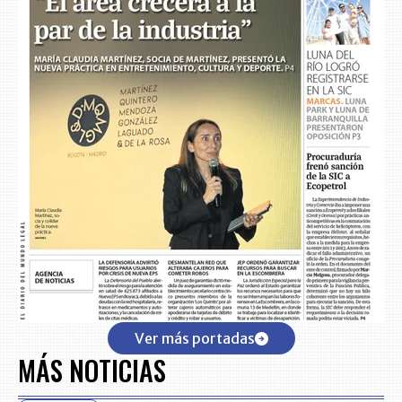
Ver más portadas
MÁS NOTICIAS