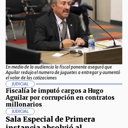
En medio de la audiencia la fiscal ponente aseguró que
Aguilar redujo el numero de juguetes a entregar y aumentó
el valor de las cotizaciones
JUDICIAL
Fiscalía le imputó cargos a Hugo
Aguilar por corrupción en contratos
millonarios
JUDICIAL
Sala Especial de Primera
instancia absolvió al