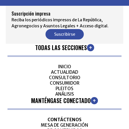
Suscripción impresa
Reciba los periódicos impresos de La República,
Agronegocios y Asuntos Legales + Acceso digital.
Suscribirse
TODAS LAS SECCIONES
INICIO
ACTUALIDAD
CONSULTORIO
CONSUMIDOR
PLEITOS
ANÁLISIS
MANTÉNGASE CONECTADO
CONTÁCTENOS
MESA DE GENERACIÓN