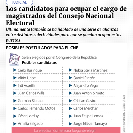
JUDICIAL
Los candidatos para ocupar el cargo de
magistrados del Consejo Nacional
Electoral
Últimamente también se ha hablado de una serie de alianzas
entre distintas colectividades para que se puedan ocupar estos
puestos