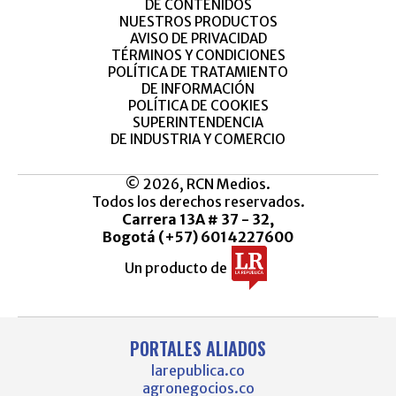
DE CONTENIDOS
NUESTROS PRODUCTOS
AVISO DE PRIVACIDAD
TÉRMINOS Y CONDICIONES
POLÍTICA DE TRATAMIENTO
DE INFORMACIÓN
POLÍTICA DE COOKIES
SUPERINTENDENCIA
DE INDUSTRIA Y COMERCIO
© 2026, RCN Medios.
Todos los derechos reservados.
Carrera 13A # 37 - 32,
Bogotá (+57) 6014227600
Un producto de
PORTALES ALIADOS
larepublica.co
agronegocios.co