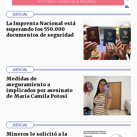
JUDICIAL
La Imprenta Nacional está
superando los 550.000
documentos de seguridad
JUDICIAL
Medidas de
aseguramiento a
implicados por asesinato
de María Camila Potosí
JUDICIAL
Mineros le solicitó a la