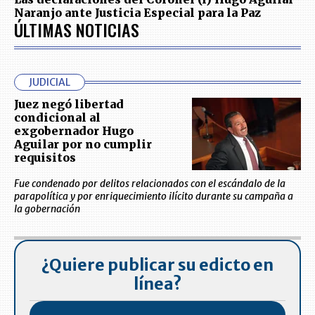
Naranjo ante Justicia Especial para la Paz
ÚLTIMAS NOTICIAS
JUDICIAL
Juez negó libertad
condicional al
exgobernador Hugo
Aguilar por no cumplir
requisitos
Fue condenado por delitos relacionados con el escándalo de la
parapolítica y por enriquecimiento ilícito durante su campaña a
la gobernación
¿Quiere publicar su edicto en
línea?