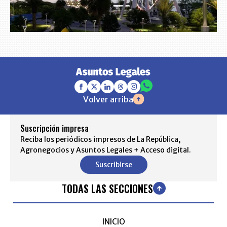
Volver arriba
Suscripción impresa
Reciba los periódicos impresos de La República,
Agronegocios y Asuntos Legales + Acceso digital.
Suscribirse
TODAS LAS SECCIONES
INICIO