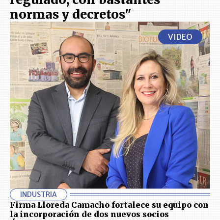
normas y decretos"
VIDEO
INDUSTRIA
Firma Lloreda Camacho fortalece su equipo con
la incorporación de dos nuevos socios