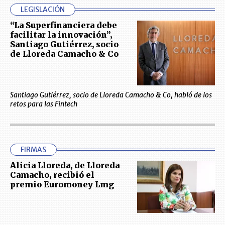
LEGISLACIÓN
“La Superfinanciera debe
facilitar la innovación”,
Santiago Gutiérrez, socio
de Lloreda Camacho & Co
Santiago Gutiérrez, socio de Lloreda Camacho & Co, habló de los
retos para las Fintech
FIRMAS
Alicia Lloreda, de Lloreda
Camacho, recibió el
premio Euromoney Lmg