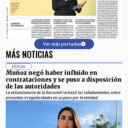
Ver más portadas
MÁS NOTICIAS
JUDICIAL
Muñoz negó haber influido en
contrataciones y se puso a disposición
de las autoridades
La exfuncionaria de la Aerocivil rechazó los señalamientos sobre
presuntas irregularidades en su paso por la entidad