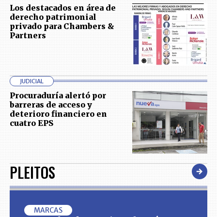
Los destacados en área de
derecho patrimonial
privado para Chambers &
Partners
JUDICIAL
Procuraduría alertó por
barreras de acceso y
deterioro financiero en
cuatro EPS
PLEITOS
MARCAS