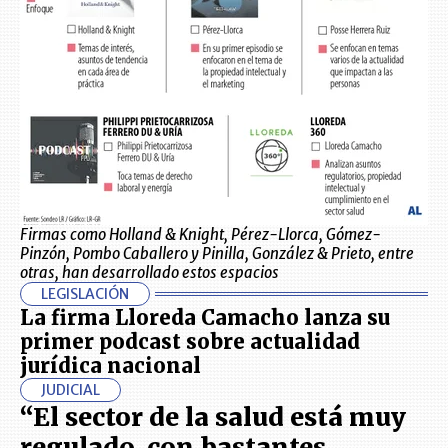
Firmas como Holland & Knight, Pérez-Llorca, Gómez-
Pinzón, Pombo Caballero y Pinilla, González & Prieto, entre
otras, han desarrollado estos espacios
LEGISLACIÓN
La firma Lloreda Camacho lanza su
primer podcast sobre actualidad
jurídica nacional
JUDICIAL
“El sector de la salud está muy
regulado, con bastantes