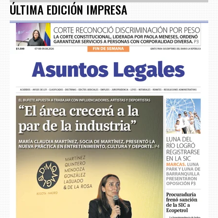
ÚLTIMA EDICIÓN IMPRESA