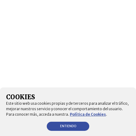
COOKIES
Este sitio web usa cookies propias y de terceros para analizar el tráfico,
mejorar nuestros servicio y conocer el comportamiento del usuario.
Para conocer más, acceda a nuestra.
Política de Cookies
.
ENTIENDO