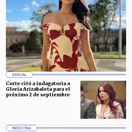
JUDICIAL
Corte citó a indagatoria a
Gloria Arizabaleta para el
próximo 2 de septiembre
INDUSTRIA