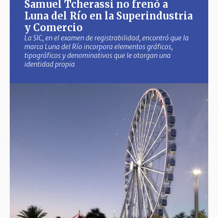
Samuel Tcherassi no frenó a
Luna del Río en la Superindustria
y Comercio
La SIC, en el examen de registrabilidad, encontró que la
marca Luna del Río incorpora elementos gráficos,
tipográficos y denominativos que le otorgan una
identidad propia