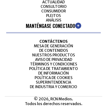
ACTUALIDAD
CONSULTORIO
CONSUMIDOR
PLEITOS
ANÁLISIS
MANTÉNGASE CONECTADO
CONTÁCTENOS
MESA DE GENERACIÓN
DE CONTENIDOS
NUESTROS PRODUCTOS
AVISO DE PRIVACIDAD
TÉRMINOS Y CONDICIONES
POLÍTICA DE TRATAMIENTO
DE INFORMACIÓN
POLÍTICA DE COOKIES
SUPERINTENDENCIA
DE INDUSTRIA Y COMERCIO
© 2026, RCN Medios.
Todos los derechos reservados.