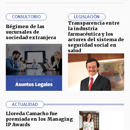
CONSULTORIO
LEGISLACIÓN
Transparencia entre
Régimen de las
la industria
sucursales de
farmacéutica y los
sociedad extranjera
actores del sistema de
seguridad social en
salud
ACTUALIDAD
Lloreda Camacho fue
premiada en los Managing
IP Awards