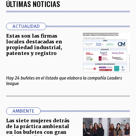
ÚLTIMAS NOTICIAS
ACTUALIDAD
Estas son las firmas
locales destacadas en
propiedad industrial,
patentes y registro
Hay 24 bufetes en el listado que elabora la compañía Leaders
league
AMBIENTE
Las siete mujeres detrás
de la práctica ambiental
en los bufetes con gran