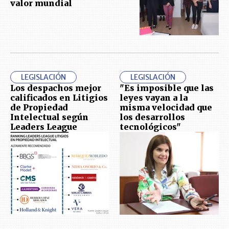
valor mundial
LEGISLACIÓN
LEGISLACIÓN
Los despachos mejor
"Es imposible que las
calificados en Litigios
leyes vayan a la
de Propiedad
misma velocidad que
Intelectual según
los desarrollos
Leaders League
tecnológicos"