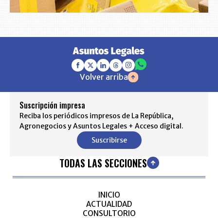
Volver arriba
Suscripción impresa
Reciba los periódicos impresos de La República,
Agronegocios y Asuntos Legales + Acceso digital.
Suscribirse
TODAS LAS SECCIONES
INICIO
ACTUALIDAD
CONSULTORIO