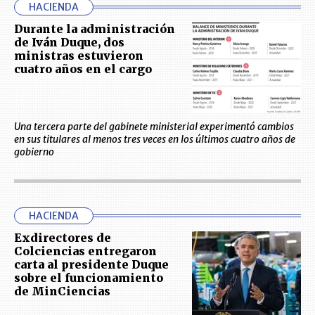
HACIENDA
Durante la administración
de Iván Duque, dos
ministras estuvieron
cuatro años en el cargo
Una tercera parte del gabinete ministerial experimentó cambios
en sus titulares al menos tres veces en los últimos cuatro años de
gobierno
HACIENDA
Exdirectores de
Colciencias entregaron
carta al presidente Duque
sobre el funcionamiento
de MinCiencias