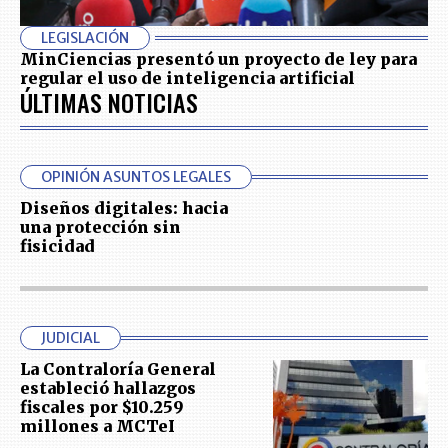
LEGISLACIÓN
MinCiencias presentó un proyecto de ley para
regular el uso de inteligencia artificial
ÚLTIMAS NOTICIAS
OPINIÓN ASUNTOS LEGALES
Diseños digitales: hacia
una protección sin
fisicidad
JUDICIAL
La Contraloría General
estableció hallazgos
fiscales por $10.259
millones a MCTeI