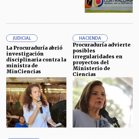
JUDICIAL
HACIENDA
Procuraduría advierte
La Procuraduría abrió
posibles
investigación
irregularidades en
disciplinaria contra la
proyectos del
ministra de
Ministerio de
MinCiencias
Ciencias