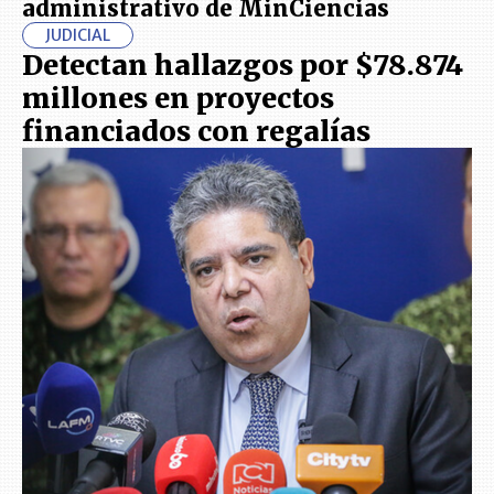
administrativo de MinCiencias
JUDICIAL
Detectan hallazgos por $78.874
millones en proyectos
financiados con regalías