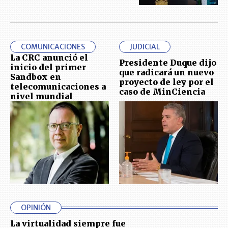
COMUNICACIONES
JUDICIAL
La CRC anunció el
Presidente Duque dijo
inicio del primer
que radicará un nuevo
Sandbox en
proyecto de ley por el
telecomunicaciones a
caso de MinCiencia
nivel mundial
OPINIÓN
La virtualidad siempre fue