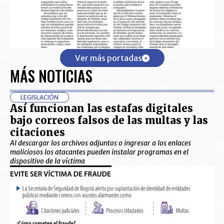
Ver más portadas
MÁS NOTICIAS
LEGISLACIÓN
Así funcionan las estafas digitales
bajo correos falsos de las multas y las
citaciones
Al descargar los archivos adjuntos o ingresar a los enlaces
maliciosos los atacantes pueden instalar programas en el
dispositivo de la víctima