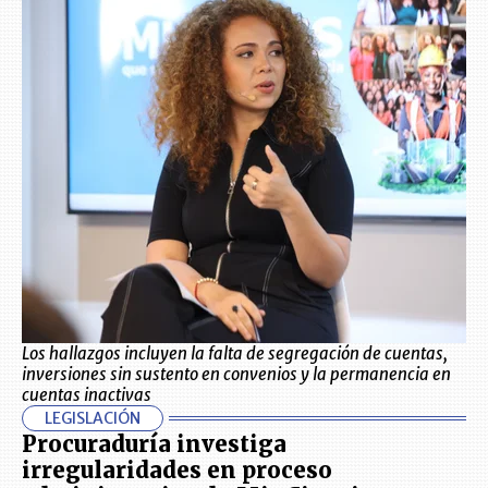
Los hallazgos incluyen la falta de segregación de cuentas,
inversiones sin sustento en convenios y la permanencia en
cuentas inactivas
LEGISLACIÓN
Procuraduría investiga
irregularidades en proceso