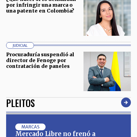
por infringir una marca o
una patente en Colombia?
JUDICIAL
Procuraduría suspendió al
director de Fenoge por
contratación de paneles
PLEITOS
MARCAS
Mercado Libre no frenó a