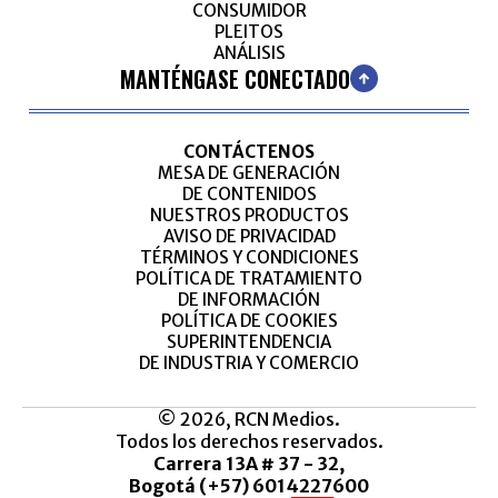
CONSUMIDOR
PLEITOS
ANÁLISIS
MANTÉNGASE CONECTADO
CONTÁCTENOS
MESA DE GENERACIÓN
DE CONTENIDOS
NUESTROS PRODUCTOS
AVISO DE PRIVACIDAD
TÉRMINOS Y CONDICIONES
POLÍTICA DE TRATAMIENTO
DE INFORMACIÓN
POLÍTICA DE COOKIES
SUPERINTENDENCIA
DE INDUSTRIA Y COMERCIO
© 2026, RCN Medios.
Todos los derechos reservados.
Carrera 13A # 37 - 32,
Bogotá (+57) 6014227600