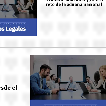
reto de la aduana nacional
esde el