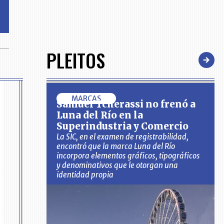
PLEITOS
MARCAS
Samuel Tcherassi no frenó a
Luna del Río en la
Superindustria y Comercio
La SIC, en el examen de registrabilidad,
encontró que la marca Luna del Río
incorpora elementos gráficos, tipográficos
y denominativos que le otorgan una
identidad propia