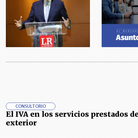
CONSULTORIO
El IVA en los servicios prestados d
exterior