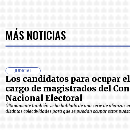
MÁS NOTICIAS
JUDICIAL
Los candidatos para ocupar el
cargo de magistrados del Con
Nacional Electoral
Últimamente también se ha hablado de una serie de alianzas e
distintas colectividades para que se puedan ocupar estos puest