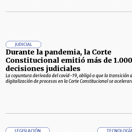
JUDICIAL
Durante la pandemia, la Corte
Constitucional emitió más de 1.00
decisiones judiciales
La coyuntura derivada del covid-19, obligó a que la transición a
digitalización de procesos en la Corte Constitucional se acelerar
LEGISLACIÓN
TECNOLOGÍ