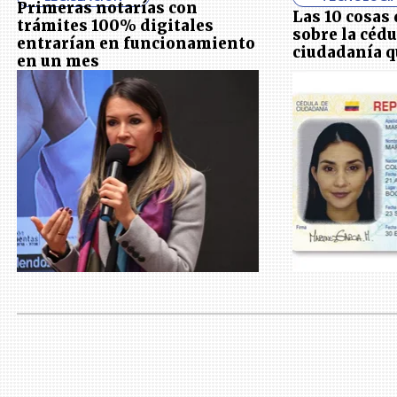
Primeras notarías con
Las 10 cosas
trámites 100% digitales
sobre la cédu
entrarían en funcionamiento
ciudadanía q
en un mes