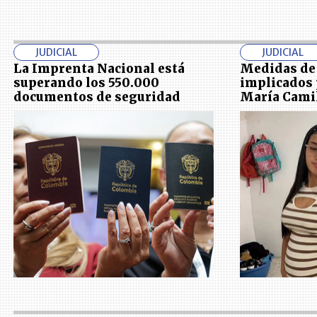
JUDICIAL
JUDICIAL
La Imprenta Nacional está
Medidas de
superando los 550.000
implicados 
documentos de seguridad
María Camil