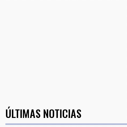
ÚLTIMAS NOTICIAS