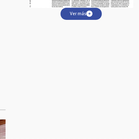
Ver más