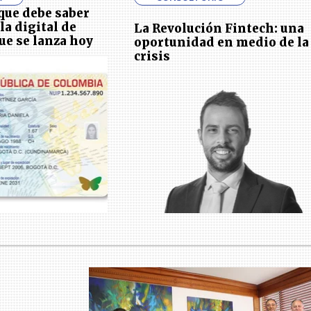
 que debe saber
la digital de
La Revolución Fintech: una
ue se lanza hoy
oportunidad en medio de la
crisis