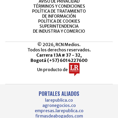
AVISO DE PRIVACIDAD
TÉRMINOS Y CONDICIONES
POLÍTICA DE TRATAMIENTO
DE INFORMACIÓN
POLÍTICA DE COOKIES
SUPERINTENDENCIA
DE INDUSTRIA Y COMERCIO
© 2026, RCN Medios.
Todos los derechos reservados.
Carrera 13A # 37 - 32,
Bogotá (+57) 6014227600
Un producto de
PORTALES ALIADOS
larepublica.co
agronegocios.co
empresas.larepublica.co
firmasdeabogados.com