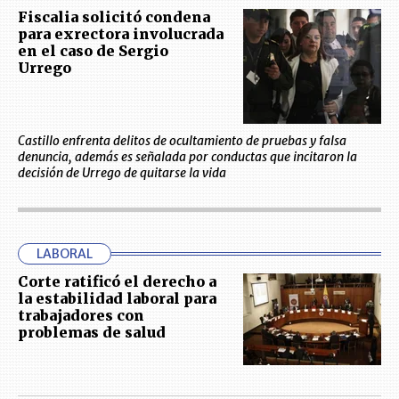
Fiscalia solicitó condena
para exrectora involucrada
en el caso de Sergio
Urrego
Castillo enfrenta delitos de ocultamiento de pruebas y falsa
denuncia, además es señalada por conductas que incitaron la
decisión de Urrego de quitarse la vida
LABORAL
Corte ratificó el derecho a
la estabilidad laboral para
trabajadores con
problemas de salud