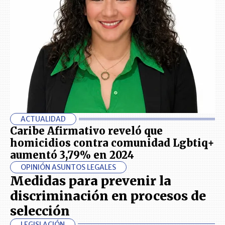
ACTUALIDAD
Caribe Afirmativo reveló que
homicidios contra comunidad Lgbtiq+
aumentó 3,79% en 2024
OPINIÓN ASUNTOS LEGALES
Medidas para prevenir la
discriminación en procesos de
selección
LEGISLACIÓN