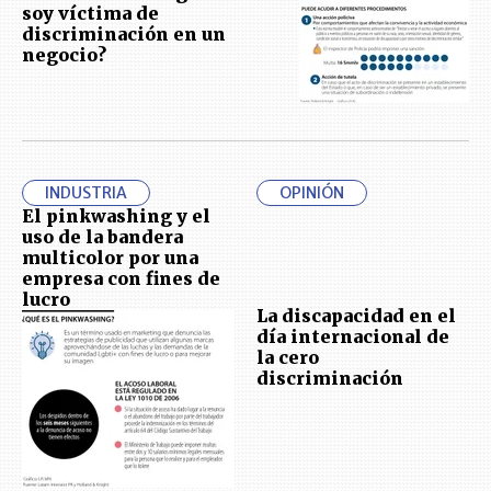
soy víctima de
discriminación en un
negocio?
INDUSTRIA
OPINIÓN
El pinkwashing y el
uso de la bandera
multicolor por una
empresa con fines de
lucro
La discapacidad en el
día internacional de
la cero
discriminación