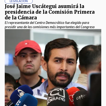
LEGISLACIÓN
José Jaime Uscátegui asumirá la
presidencia de la Comisión Primera
de la Cámara
El representante del Centro Democrático fue elegido para
presidir una de las comisiones más importantes del Congreso