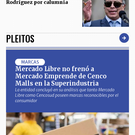
Rodríguez por calumnia
PLEITOS
MARCAS
Mercado Libre no frenó a
Mercado Emprende de Cenco
Malls en la Superindustria
La entidad concluyó en su análisis que tanto Mercado
Libre como Cencosud poseen marcas reconocibles por el
consumidor