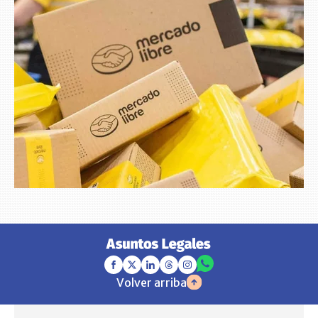
Volver arriba