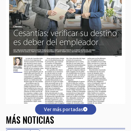
Ver más portadas
MÁS NOTICIAS