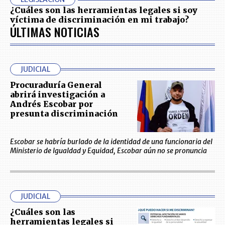
¿Cuáles son las herramientas legales si soy
víctima de discriminación en mi trabajo?
ÚLTIMAS NOTICIAS
JUDICIAL
Procuraduría General
abrirá investigación a
Andrés Escobar por
presunta discriminación
Escobar se habría burlado de la identidad de una funcionaria del
Ministerio de Igualdad y Equidad, Escobar aún no se pronuncia
JUDICIAL
¿Cuáles son las
herramientas legales si