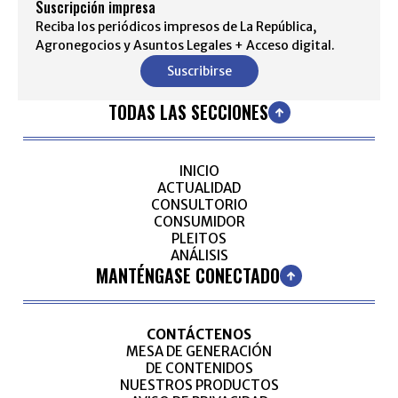
Suscripción impresa
Reciba los periódicos impresos de La República,
Agronegocios y Asuntos Legales + Acceso digital.
Suscribirse
TODAS LAS SECCIONES
INICIO
ACTUALIDAD
CONSULTORIO
CONSUMIDOR
PLEITOS
ANÁLISIS
MANTÉNGASE CONECTADO
CONTÁCTENOS
MESA DE GENERACIÓN
DE CONTENIDOS
NUESTROS PRODUCTOS