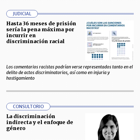
JUDICIAL
Hasta 36 meses de prisión
sería la pena máxima por
incurrir en
discriminación racial
Los comentarios racistas podrían verse representados tanto en el
delito de actos discriminatorios, así como en injuria y
hostigamiento
CONSULTORIO
La discriminación
indirecta y el enfoque de
género