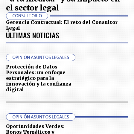
el sector legal
CONSULTORIO
Gerencia Contractual: El reto del Consultor
Legal
ÚLTIMAS NOTICIAS
OPINIÓN ASUNTOS LEGALES
Protección de Datos
Personales: un enfoque
estratégico para la
innovación y la confianza
digital
OPINIÓN ASUNTOS LEGALES
Oportunidades Verdes:
Bonos Temáticos y