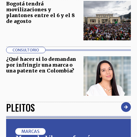
Bogotá tendrá
movilizaciones y
plantones entre el 6 y el 8
de agosto
CONSULTORIO
¿Qué hacer si lo demandan
por infringir una marca o
una patente en Colombia?
PLEITOS
MARCAS