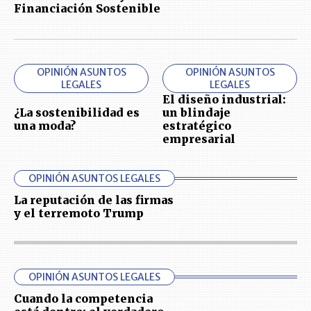
Financiación Sostenible
OPINIÓN ASUNTOS
OPINIÓN ASUNTOS
LEGALES
LEGALES
El diseño industrial:
¿La sostenibilidad es
un blindaje
una moda?
estratégico
empresarial
OPINIÓN ASUNTOS LEGALES
La reputación de las firmas
y el terremoto Trump
OPINIÓN ASUNTOS LEGALES
Cuando la competencia