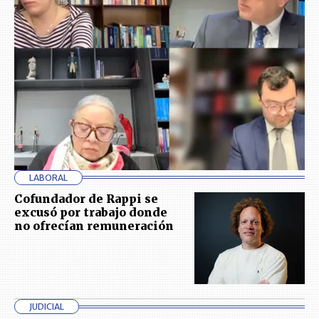
LABORAL
Cofundador de Rappi se
excusó por trabajo donde
no ofrecían remuneración
JUDICIAL