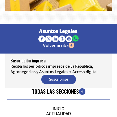
Volver arriba
Suscripción impresa
Reciba los periódicos impresos de La República,
Agronegocios y Asuntos Legales + Acceso digital.
Suscribirse
TODAS LAS SECCIONES
INICIO
ACTUALIDAD