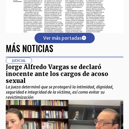
Ver más portadas
MÁS NOTICIAS
JUDICIAL
Jorge Alfredo Vargas se declaró
inocente ante los cargos de acoso
sexual
La jueza determinó que se protegerá la intimidad, dignidad,
seguridad e integridad de la víctima, así como evitar su
revictimización