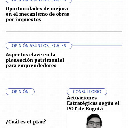
Oportunidades de mejora
en el mecanismo de obras
por impuestos
OPINIÓN ASUNTOS LEGALES
Aspectos clave en la
planeación patrimonial
para emprendedores
OPINIÓN
CONSULTORIO
Actuaciones
Estratégicas según el
POT de Bogotá
¿Cuál es el plan?