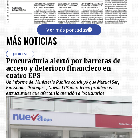
Ver más portadas
MÁS NOTICIAS
JUDICIAL
Procuraduría alertó por barreras de
acceso y deterioro financiero en
cuatro EPS
Un informe del Ministerio Público concluyó que Mutual Ser,
Emssanar, Proteger y Nueva EPS mantienen problemas
estructurales que afectan la atención a los usuarios