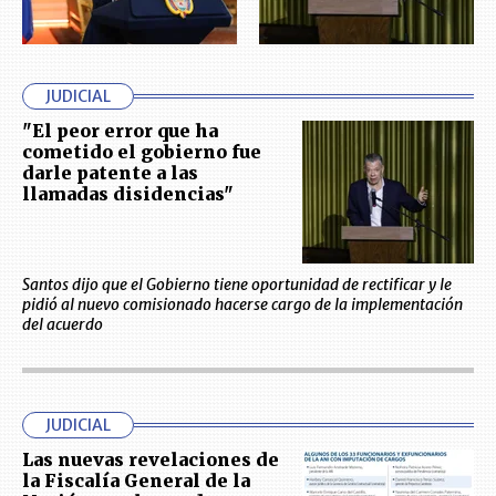
JUDICIAL
"El peor error que ha
cometido el gobierno fue
darle patente a las
llamadas disidencias"
Santos dijo que el Gobierno tiene oportunidad de rectificar y le
pidió al nuevo comisionado hacerse cargo de la implementación
del acuerdo
JUDICIAL
Las nuevas revelaciones de
la Fiscalía General de la