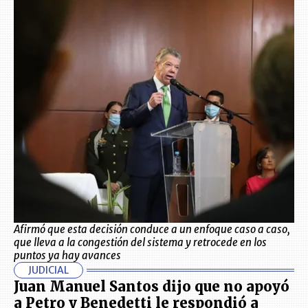
Afirmó que esta decisión conduce a un enfoque caso a caso,
que lleva a la congestión del sistema y retrocede en los
puntos ya hay avances
JUDICIAL
Juan Manuel Santos dijo que no apoyó
a Petro y Benedetti le respondió a