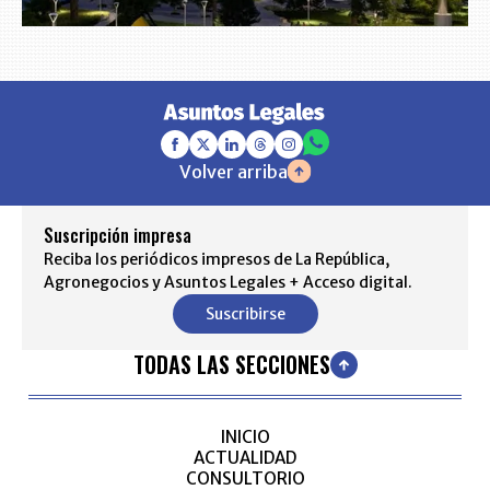
Volver arriba
Suscripción impresa
Reciba los periódicos impresos de La República,
Agronegocios y Asuntos Legales + Acceso digital.
Suscribirse
TODAS LAS SECCIONES
INICIO
ACTUALIDAD
CONSULTORIO