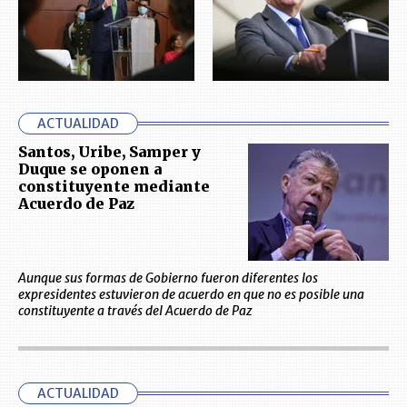
ACTUALIDAD
Santos, Uribe, Samper y
Duque se oponen a
constituyente mediante
Acuerdo de Paz
Aunque sus formas de Gobierno fueron diferentes los
expresidentes estuvieron de acuerdo en que no es posible una
constituyente a través del Acuerdo de Paz
ACTUALIDAD