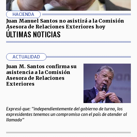
HACIENDA
Juan Manuel Santos no asistirá a la Comisión
Asesora de Relaciones Exteriores hoy
ÚLTIMAS NOTICIAS
ACTUALIDAD
Juan M. Santos confirma su
asistencia a la Comisión
Asesora de Relaciones
Exteriores
Expresó que: "independientemente del gobierno de turno, los
expresidentes tenemos un compromiso con el país de atender al
llamado"