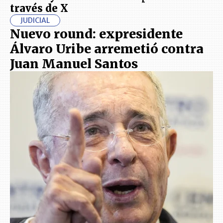
través de X
JUDICIAL
Nuevo round: expresidente
Álvaro Uribe arremetió contra
Juan Manuel Santos