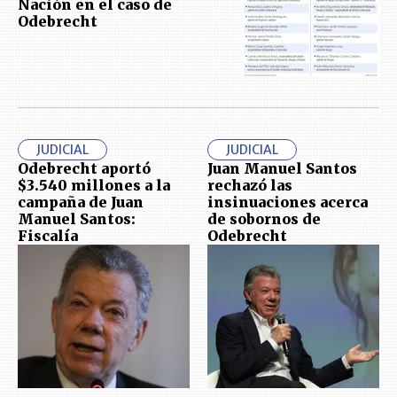
Nación en el caso de
Odebrecht
JUDICIAL
JUDICIAL
Odebrecht aportó
Juan Manuel Santos
$3.540 millones a la
rechazó las
campaña de Juan
insinuaciones acerca
Manuel Santos:
de sobornos de
Fiscalía
Odebrecht