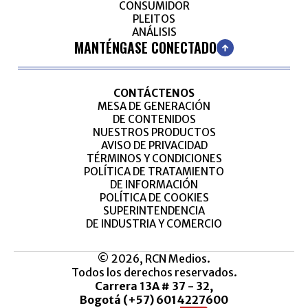
CONSUMIDOR
PLEITOS
ANÁLISIS
MANTÉNGASE CONECTADO
CONTÁCTENOS
MESA DE GENERACIÓN
DE CONTENIDOS
NUESTROS PRODUCTOS
AVISO DE PRIVACIDAD
TÉRMINOS Y CONDICIONES
POLÍTICA DE TRATAMIENTO
DE INFORMACIÓN
POLÍTICA DE COOKIES
SUPERINTENDENCIA
DE INDUSTRIA Y COMERCIO
© 2026, RCN Medios.
Todos los derechos reservados.
Carrera 13A # 37 - 32,
Bogotá (+57) 6014227600