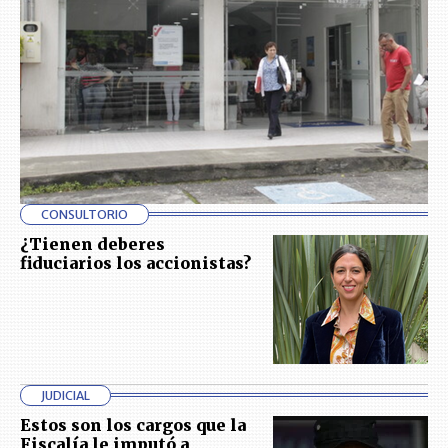
CONSULTORIO
¿Tienen deberes
fiduciarios los accionistas?
JUDICIAL
Estos son los cargos que la
Fiscalía le imputó a