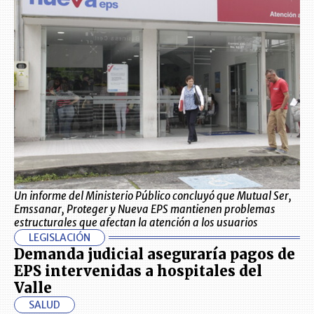
Un informe del Ministerio Público concluyó que Mutual Ser,
Emssanar, Proteger y Nueva EPS mantienen problemas
estructurales que afectan la atención a los usuarios
LEGISLACIÓN
Demanda judicial aseguraría pagos de
EPS intervenidas a hospitales del
Valle
SALUD