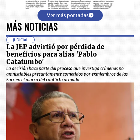
Ver más portadas
MÁS NOTICIAS
JUDICIAL
La JEP advirtió por pérdida de
beneficios para alias 'Pablo
Catatumbo'
La decisión hace parte del proceso que investiga crímenes no
amnistiables presuntamente cometidos por exmiembros de las
Farc en el marco del conflicto armado