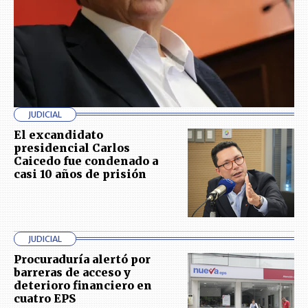
JUDICIAL
El excandidato
presidencial Carlos
Caicedo fue condenado a
casi 10 años de prisión
JUDICIAL
Procuraduría alertó por
barreras de acceso y
deterioro financiero en
cuatro EPS