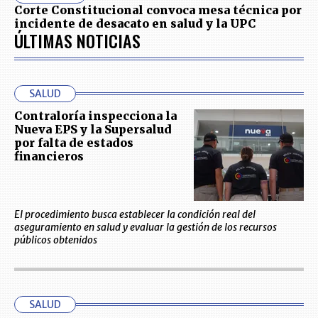
Corte Constitucional convoca mesa técnica por
incidente de desacato en salud y la UPC
ÚLTIMAS NOTICIAS
SALUD
Contraloría inspecciona la
Nueva EPS y la Supersalud
por falta de estados
financieros
El procedimiento busca establecer la condición real del
aseguramiento en salud y evaluar la gestión de los recursos
públicos obtenidos
SALUD