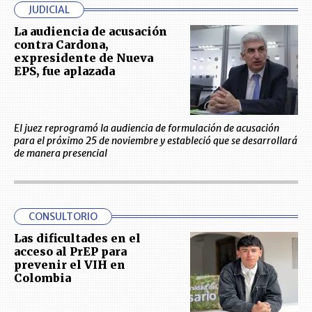
JUDICIAL
La audiencia de acusación
contra Cardona,
expresidente de Nueva
EPS, fue aplazada
El juez reprogramó la audiencia de formulación de acusación
para el próximo 25 de noviembre y estableció que se desarrollará
de manera presencial
CONSULTORIO
Las dificultades en el
acceso al PrEP para
prevenir el VIH en
Colombia