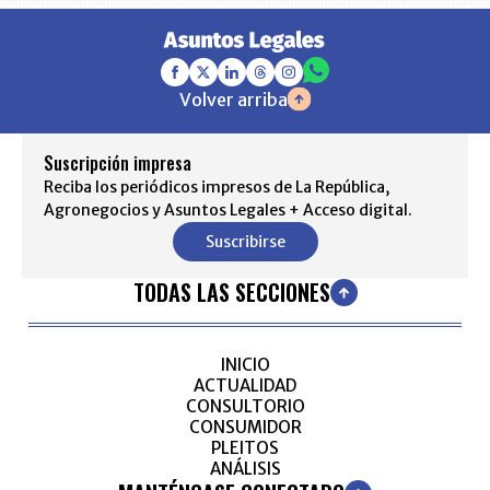
Volver arriba
Suscripción impresa
Reciba los periódicos impresos de La República,
Agronegocios y Asuntos Legales + Acceso digital.
Suscribirse
TODAS LAS SECCIONES
INICIO
ACTUALIDAD
CONSULTORIO
CONSUMIDOR
PLEITOS
ANÁLISIS