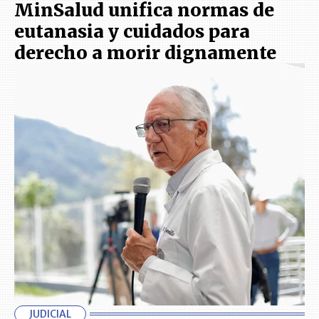
MinSalud unifica normas de
eutanasia y cuidados para
derecho a morir dignamente
JUDICIAL