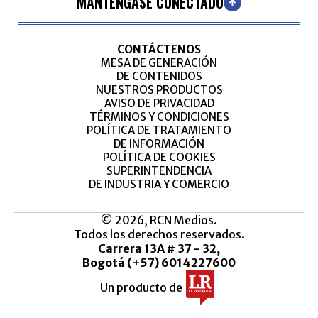
MANTÉNGASE CONECTADO
CONTÁCTENOS
MESA DE GENERACIÓN
DE CONTENIDOS
NUESTROS PRODUCTOS
AVISO DE PRIVACIDAD
TÉRMINOS Y CONDICIONES
POLÍTICA DE TRATAMIENTO
DE INFORMACIÓN
POLÍTICA DE COOKIES
SUPERINTENDENCIA
DE INDUSTRIA Y COMERCIO
© 2026, RCN Medios.
Todos los derechos reservados.
Carrera 13A # 37 - 32,
Bogotá (+57) 6014227600
Un producto de