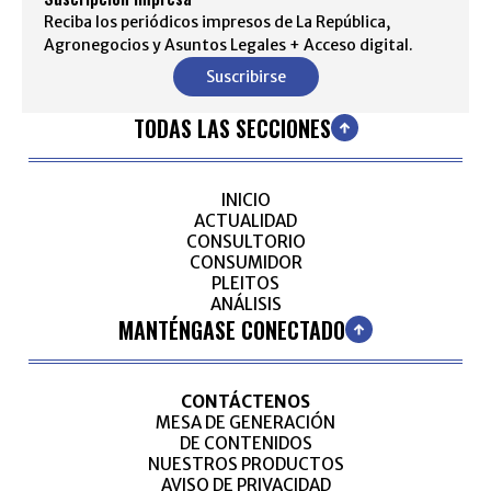
Reciba los periódicos impresos de La República,
Agronegocios y Asuntos Legales + Acceso digital.
Suscribirse
TODAS LAS SECCIONES
INICIO
ACTUALIDAD
CONSULTORIO
CONSUMIDOR
PLEITOS
ANÁLISIS
MANTÉNGASE CONECTADO
CONTÁCTENOS
MESA DE GENERACIÓN
DE CONTENIDOS
NUESTROS PRODUCTOS
AVISO DE PRIVACIDAD