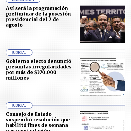
Así será la programación
preliminar de la posesión
presidencial del 7 de
agosto
JUDICIAL
Gobierno electo denunció
presuntas irregularidades
por más de $370.000
millones
JUDICIAL
Consejo de Estado
suspendió resolución que
habilitó fines de semana
para contratación