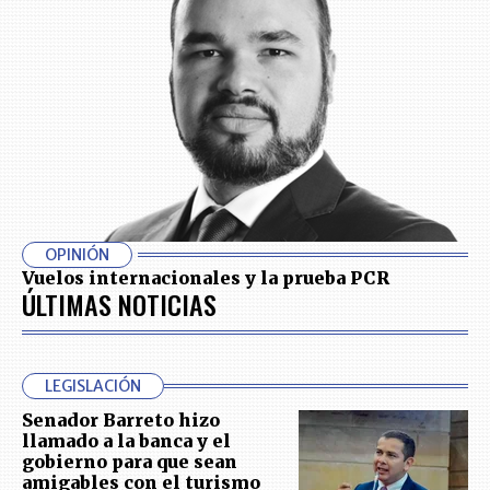
OPINIÓN
Vuelos internacionales y la prueba PCR
ÚLTIMAS NOTICIAS
LEGISLACIÓN
Senador Barreto hizo
llamado a la banca y el
gobierno para que sean
amigables con el turismo