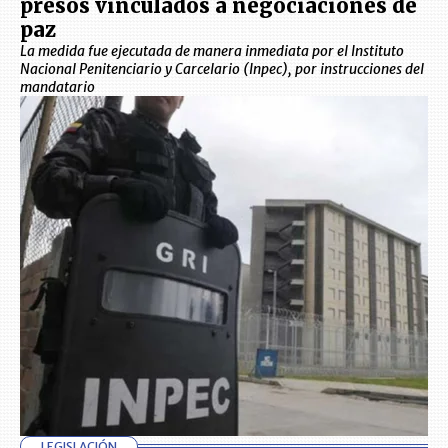
presos vinculados a negociaciones de
paz
La medida fue ejecutada de manera inmediata por el Instituto
Nacional Penitenciario y Carcelario (Inpec), por instrucciones del
mandatario
LEGISLACIÓN