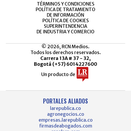
TÉRMINOS Y CONDICIONES
POLÍTICA DE TRATAMIENTO
DE INFORMACIÓN
POLÍTICA DE COOKIES
SUPERINTENDENCIA
DE INDUSTRIA Y COMERCIO
© 2026, RCN Medios.
Todos los derechos reservados.
Carrera 13A # 37 - 32,
Bogotá (+57) 6014227600
Un producto de
PORTALES ALIADOS
larepublica.co
agronegocios.co
empresas.larepublica.co
firmasdeabogados.com