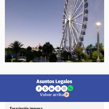
Volver arriba
Suscripción impresa