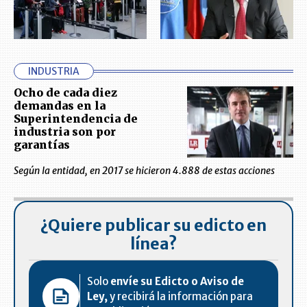
INDUSTRIA
Ocho de cada diez
demandas en la
Superintendencia de
industria son por
garantías
Según la entidad, en 2017 se hicieron 4.888 de estas acciones
¿Quiere publicar su edicto en
línea?
Solo
envíe su Edicto o Aviso de
Ley,
y recibirá la información para