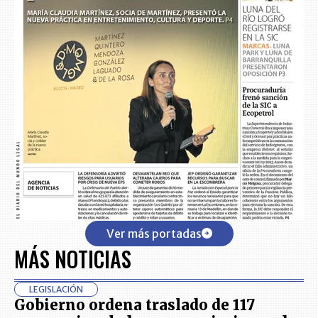
Ver más portadas
MÁS NOTICIAS
LEGISLACIÓN
Gobierno ordena traslado de 117