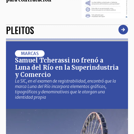
PLEITOS
MARCAS
Samuel Tcherassi no frenó a
Luna del Río en la Superindustria
y Comercio
La SIC, en el examen de registrabilidad, encontró que la
marca Luna del Río incorpora elementos gráficos,
tipográficos y denominativos que le otorgan una
identidad propia