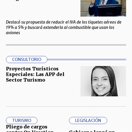
Destacó su propuesta de reducir el IVA de los tiquetes aéreos de
19% a 5% y buscará extenderla al combustible que usan los
aviones
CONSULTORIO
Proyectos Turísticos
Especiales: Las APP del
Sector Turismo
TURISMO
LEGISLACIÓN
Pliego de cargos