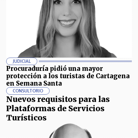
JUDICIAL
Procuraduría pidió una mayor
protección a los turistas de Cartagena
en Semana Santa
CONSULTORIO
Nuevos requisitos para las
Plataformas de Servicios
Turísticos