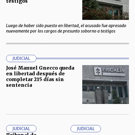
testigos
Luego de haber sido puesto en libertad, el acusado fue apresado
nuevamente por los cargos de presunto soborno a testigos
JUDICIAL
José Manuel Gnecco queda
en libertad después de
completar 215 días sin
sentencia
JUDICIAL
JUDICIAL