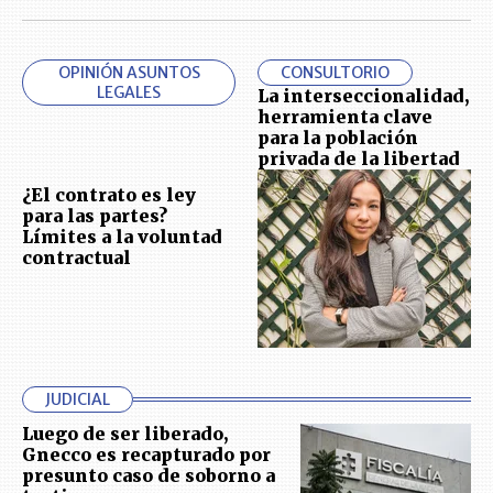
OPINIÓN ASUNTOS
CONSULTORIO
LEGALES
La interseccionalidad,
herramienta clave
para la población
privada de la libertad
¿El contrato es ley
para las partes?
Límites a la voluntad
contractual
JUDICIAL
Luego de ser liberado,
Gnecco es recapturado por
presunto caso de soborno a