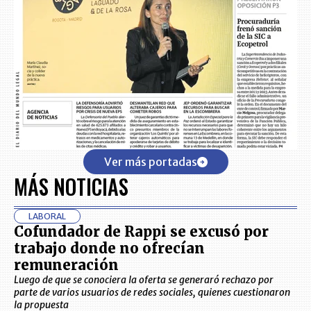
Ver más portadas
MÁS NOTICIAS
LABORAL
Cofundador de Rappi se excusó por
trabajo donde no ofrecían
remuneración
Luego de que se conociera la oferta se generaró rechazo por
parte de varios usuarios de redes sociales, quienes cuestionaron
la propuesta