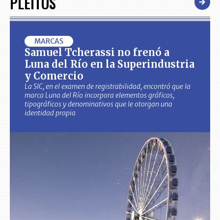
PLEITOS
MARCAS
Samuel Tcherassi no frenó a
Luna del Río en la Superindustria
y Comercio
La SIC, en el examen de registrabilidad, encontró que la
marca Luna del Río incorpora elementos gráficos,
tipográficos y denominativos que le otorgan una
identidad propia