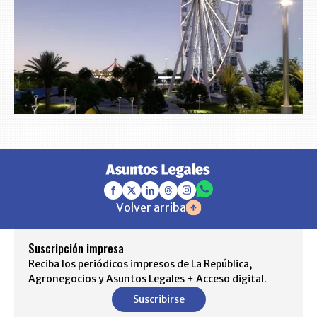
Volver arriba
Suscripción impresa
Reciba los periódicos impresos de La República,
Agronegocios y Asuntos Legales + Acceso digital.
Suscribirse