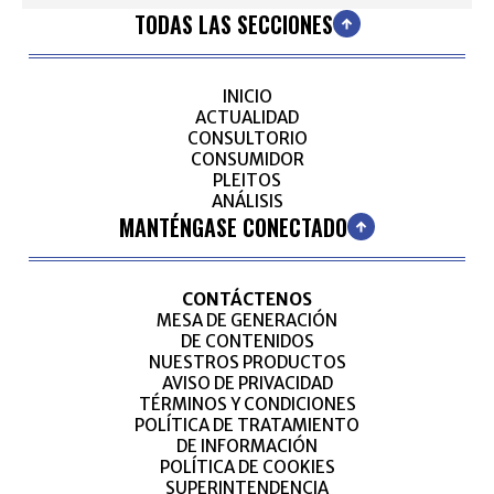
TODAS LAS SECCIONES
INICIO
ACTUALIDAD
CONSULTORIO
CONSUMIDOR
PLEITOS
ANÁLISIS
MANTÉNGASE CONECTADO
CONTÁCTENOS
MESA DE GENERACIÓN
DE CONTENIDOS
NUESTROS PRODUCTOS
AVISO DE PRIVACIDAD
TÉRMINOS Y CONDICIONES
POLÍTICA DE TRATAMIENTO
DE INFORMACIÓN
POLÍTICA DE COOKIES
SUPERINTENDENCIA