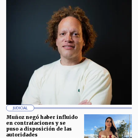
JUDICIAL
Muñoz negó haber influido
en contrataciones y se
puso a disposición de las
autoridades