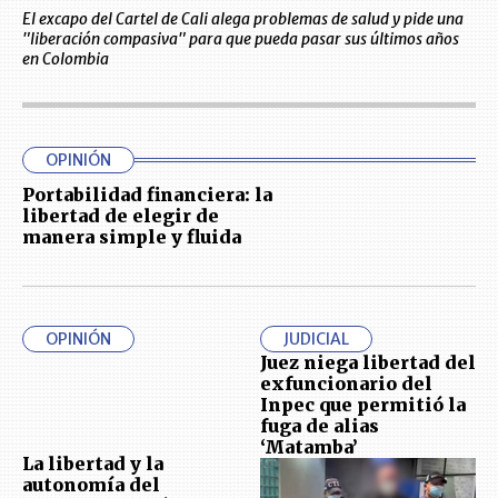
El excapo del Cartel de Cali alega problemas de salud y pide una
"liberación compasiva" para que pueda pasar sus últimos años
en Colombia
OPINIÓN
Portabilidad financiera: la
libertad de elegir de
manera simple y fluida
OPINIÓN
JUDICIAL
Juez niega libertad del
exfuncionario del
Inpec que permitió la
fuga de alias
‘Matamba’
La libertad y la
autonomía del