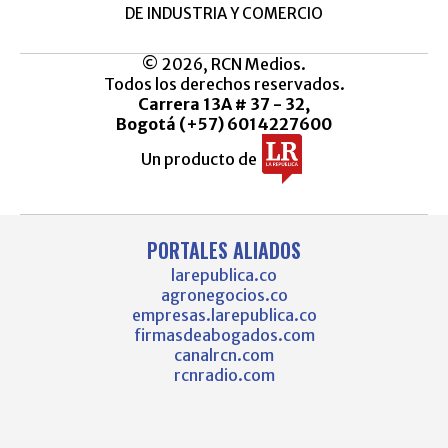
DE INDUSTRIA Y COMERCIO
© 2026, RCN Medios.
Todos los derechos reservados.
Carrera 13A # 37 - 32,
Bogotá (+57) 6014227600
Un producto de
PORTALES ALIADOS
larepublica.co
agronegocios.co
empresas.larepublica.co
firmasdeabogados.com
canalrcn.com
rcnradio.com