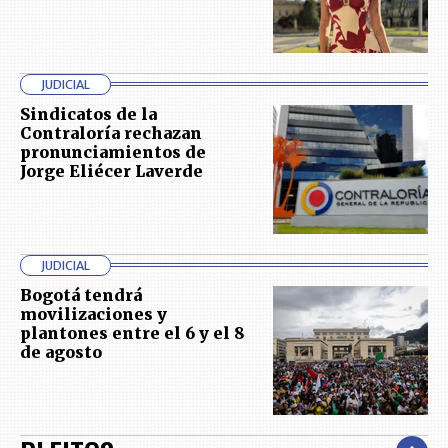
JUDICIAL
Sindicatos de la
Contraloría rechazan
pronunciamientos de
Jorge Eliécer Laverde
JUDICIAL
Bogotá tendrá
movilizaciones y
plantones entre el 6 y el 8
de agosto