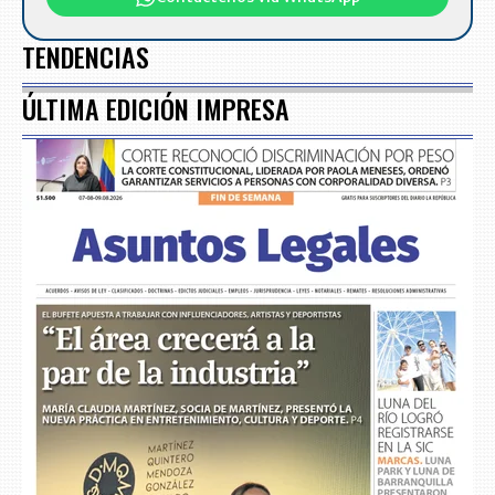
TENDENCIAS
ÚLTIMA EDICIÓN IMPRESA