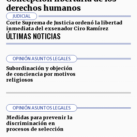
derechos humanos
JUDICIAL
Corte Suprema de Justicia ordenó la libertad
inmediata del exsenador Ciro Ramírez
ÚLTIMAS NOTICIAS
OPINIÓN ASUNTOS LEGALES
Subordinación y objeción
de conciencia por motivos
religiosos
OPINIÓN ASUNTOS LEGALES
Medidas para prevenir la
discriminación en
procesos de selección