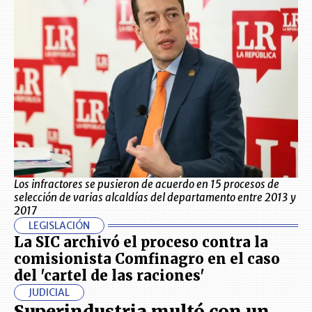
Los infractores se pusieron de acuerdo en 15 procesos de
selección de varias alcaldías del departamento entre 2013 y
2017
LEGISLACIÓN
La SIC archivó el proceso contra la
comisionista Comfinagro en el caso
del 'cartel de las raciones'
JUDICIAL
Superindustria multó con un