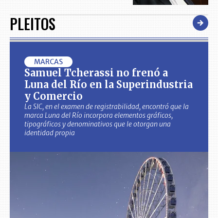
PLEITOS
MARCAS
Samuel Tcherassi no frenó a
Luna del Río en la Superindustria
y Comercio
La SIC, en el examen de registrabilidad, encontró que la
marca Luna del Río incorpora elementos gráficos,
tipográficos y denominativos que le otorgan una
identidad propia