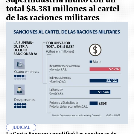
total $8.381 millones al cartel
de las raciones militares
JUDICIAL
La Corte Suprema modificó las condenas de