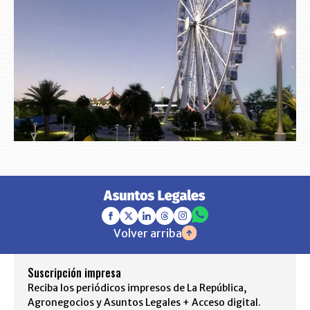
Volver arriba
Suscripción impresa
Reciba los periódicos impresos de La República,
Agronegocios y Asuntos Legales + Acceso digital.