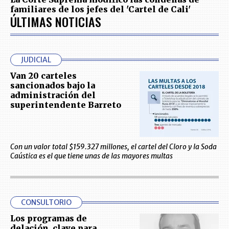
familiares de los jefes del 'Cartel de Cali'
ÚLTIMAS NOTICIAS
JUDICIAL
Van 20 carteles
sancionados bajo la
administración del
superintendente Barreto
Con un valor total $159.327 millones, el cartel del Cloro y la Soda
Caústica es el que tiene unas de las mayores multas
CONSULTORIO
Los programas de
delación, clave para