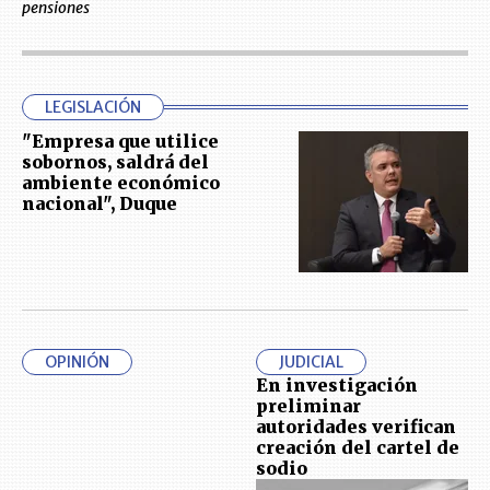
pensiones
LEGISLACIÓN
"Empresa que utilice
sobornos, saldrá del
ambiente económico
nacional", Duque
OPINIÓN
JUDICIAL
En investigación
preliminar
autoridades verifican
creación del cartel de
sodio