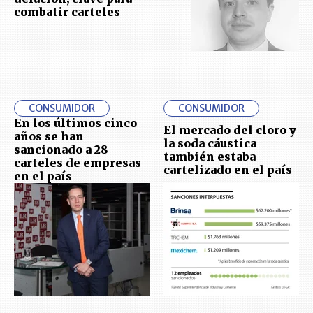
combatir carteles
CONSUMIDOR
CONSUMIDOR
En los últimos cinco
El mercado del cloro y
años se han
la soda cáustica
sancionado a 28
también estaba
carteles de empresas
cartelizado en el país
en el país