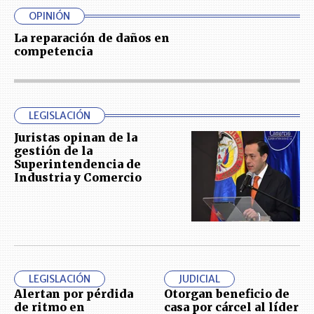
OPINIÓN
La reparación de daños en
competencia
LEGISLACIÓN
Juristas opinan de la
gestión de la
Superintendencia de
Industria y Comercio
LEGISLACIÓN
JUDICIAL
Alertan por pérdida
Otorgan beneficio de
de ritmo en
casa por cárcel al líder