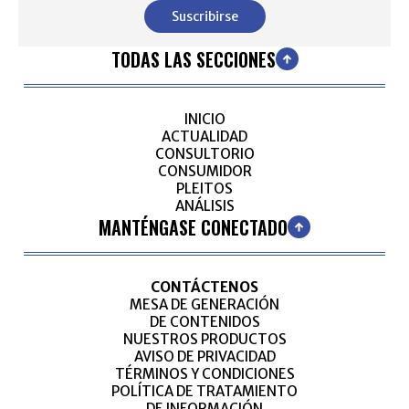
Suscribirse
TODAS LAS SECCIONES
INICIO
ACTUALIDAD
CONSULTORIO
CONSUMIDOR
PLEITOS
ANÁLISIS
MANTÉNGASE CONECTADO
CONTÁCTENOS
MESA DE GENERACIÓN
DE CONTENIDOS
NUESTROS PRODUCTOS
AVISO DE PRIVACIDAD
TÉRMINOS Y CONDICIONES
POLÍTICA DE TRATAMIENTO
DE INFORMACIÓN