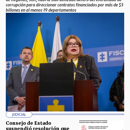
corrupción para direccionar contratos financiados por más de $3
billones en al menos 19 departamentos
JUDICIAL
Consejo de Estado
suspendió resolución que