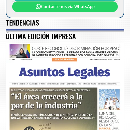
Contáctenos vía WhatsApp
TENDENCIAS
ÚLTIMA EDICIÓN IMPRESA