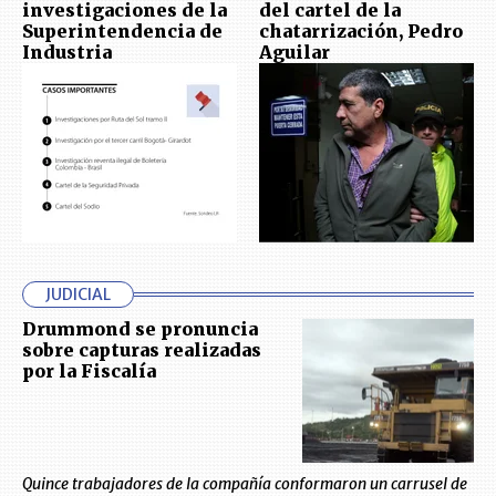
investigaciones de la
del cartel de la
Superintendencia de
chatarrización, Pedro
Industria
Aguilar
JUDICIAL
Drummond se pronuncia
sobre capturas realizadas
por la Fiscalía
Quince trabajadores de la compañía conformaron un carrusel de