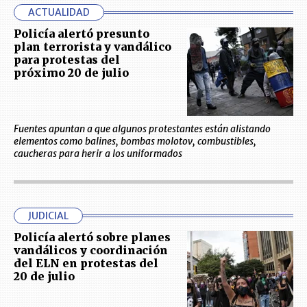
ACTUALIDAD
Policía alertó presunto
plan terrorista y vandálico
para protestas del
próximo 20 de julio
Fuentes apuntan a que algunos protestantes están alistando
elementos como balines, bombas molotov, combustibles,
caucheras para herir a los uniformados
JUDICIAL
Policía alertó sobre planes
vandálicos y coordinación
del ELN en protestas del
20 de julio