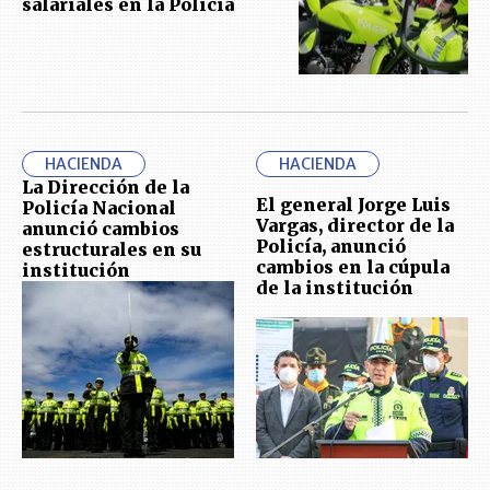
salariales en la Policía
HACIENDA
HACIENDA
La Dirección de la
El general Jorge Luis
Policía Nacional
Vargas, director de la
anunció cambios
Policía, anunció
estructurales en su
cambios en la cúpula
institución
de la institución