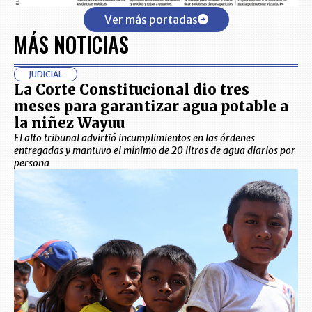
Ver más portadas
MÁS NOTICIAS
JUDICIAL
La Corte Constitucional dio tres
meses para garantizar agua potable a
la niñez Wayuu
El alto tribunal advirtió incumplimientos en las órdenes
entregadas y mantuvo el mínimo de 20 litros de agua diarios por
persona