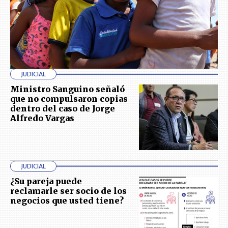
JUDICIAL
Ministro Sanguino señaló
que no compulsaron copias
dentro del caso de Jorge
Alfredo Vargas
JUDICIAL
¿Su pareja puede
reclamarle ser socio de los
negocios que usted tiene?