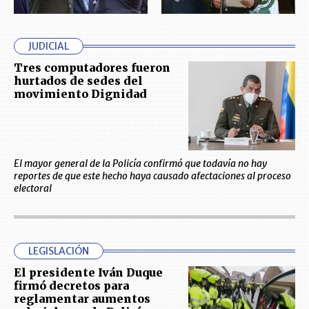
JUDICIAL
Tres computadores fueron
hurtados de sedes del
movimiento Dignidad
El mayor general de la Policía confirmó que todavía no hay
reportes de que este hecho haya causado afectaciones al proceso
electoral
LEGISLACIÓN
El presidente Iván Duque
firmó decretos para
reglamentar aumentos