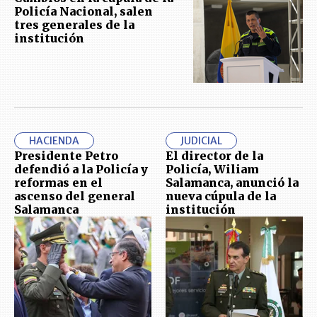
Policía Nacional, salen
tres generales de la
institución
HACIENDA
JUDICIAL
Presidente Petro
El director de la
defendió a la Policía y
Policía, Wiliam
reformas en el
Salamanca, anunció la
ascenso del general
nueva cúpula de la
Salamanca
institución