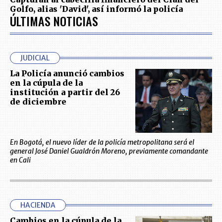
Golfo, alias 'David', así informó la policía
ÚLTIMAS NOTICIAS
JUDICIAL
La Policía anunció cambios
en la cúpula de la
institución a partir del 26
de diciembre
En Bogotá, el nuevo líder de la policía metropolitana será el
general José Daniel Gualdrón Moreno, previamente comandante
en Cali
HACIENDA
Cambios en la cúpula de la