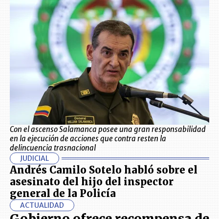
Con el ascenso Salamanca posee una gran responsabilidad
en la ejecución de acciones que contra resten la
delincuencia trasnacional
JUDICIAL
Andrés Camilo Sotelo habló sobre el
asesinato del hijo del inspector
general de la Policía
ACTUALIDAD
Gobierno ofrece recompensa de