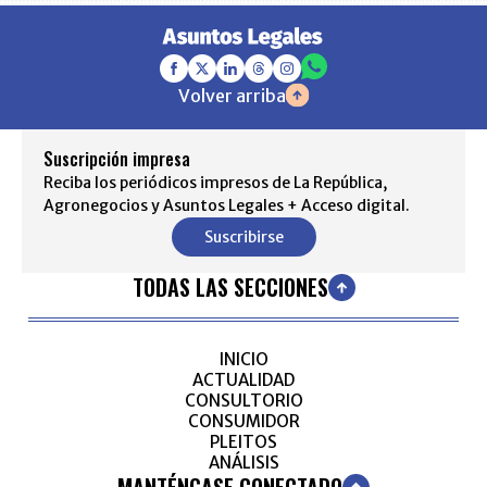
Volver arriba
Suscripción impresa
Reciba los periódicos impresos de La República,
Agronegocios y Asuntos Legales + Acceso digital.
Suscribirse
TODAS LAS SECCIONES
INICIO
ACTUALIDAD
CONSULTORIO
CONSUMIDOR
PLEITOS
ANÁLISIS