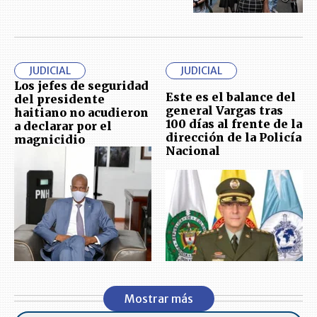
JUDICIAL
JUDICIAL
Los jefes de seguridad
Este es el balance del
del presidente
general Vargas tras
haitiano no acudieron
100 días al frente de la
a declarar por el
dirección de la Policía
magnicidio
Nacional
Mostrar más