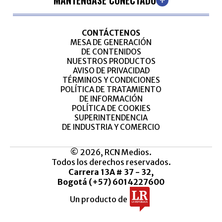
MANTÉNGASE CONECTADO
CONTÁCTENOS
MESA DE GENERACIÓN
DE CONTENIDOS
NUESTROS PRODUCTOS
AVISO DE PRIVACIDAD
TÉRMINOS Y CONDICIONES
POLÍTICA DE TRATAMIENTO
DE INFORMACIÓN
POLÍTICA DE COOKIES
SUPERINTENDENCIA
DE INDUSTRIA Y COMERCIO
© 2026, RCN Medios.
Todos los derechos reservados.
Carrera 13A # 37 - 32,
Bogotá (+57) 6014227600
Un producto de