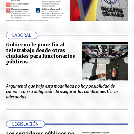
LABORAL
Gobierno le pone fin al
teletrabajo desde otras
ciudades para funcionarios
públicos
Argumentó que bajo esta modalidad no hay posibilidad de
cumplir con su obligación de asegurar las condiciones físicas
adecuadas
LEGISLACIÓN
Los servidores públicos no