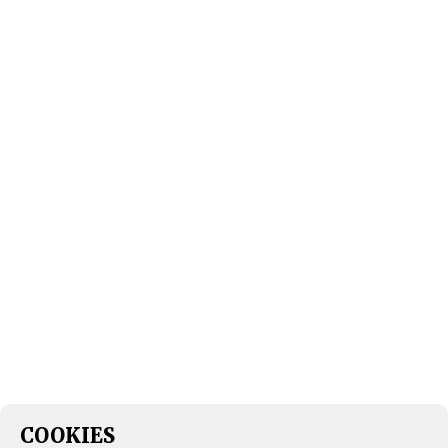
COOKIES