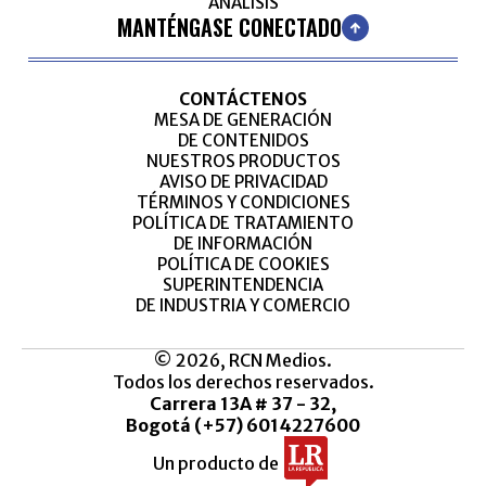
ANÁLISIS
MANTÉNGASE CONECTADO
CONTÁCTENOS
MESA DE GENERACIÓN
DE CONTENIDOS
NUESTROS PRODUCTOS
AVISO DE PRIVACIDAD
TÉRMINOS Y CONDICIONES
POLÍTICA DE TRATAMIENTO
DE INFORMACIÓN
POLÍTICA DE COOKIES
SUPERINTENDENCIA
DE INDUSTRIA Y COMERCIO
© 2026, RCN Medios.
Todos los derechos reservados.
Carrera 13A # 37 - 32,
Bogotá (+57) 6014227600
Un producto de