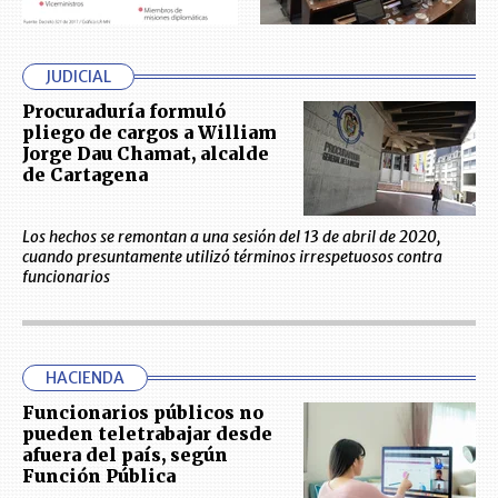
JUDICIAL
Procuraduría formuló
pliego de cargos a William
Jorge Dau Chamat, alcalde
de Cartagena
Los hechos se remontan a una sesión del 13 de abril de 2020,
cuando presuntamente utilizó términos irrespetuosos contra
funcionarios
HACIENDA
Funcionarios públicos no
pueden teletrabajar desde
afuera del país, según
Función Pública