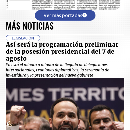
Ver más portadas
MÁS NOTICIAS
LEGISLACIÓN
Así será la programación preliminar
de la posesión presidencial del 7 de
agosto
Ya está el minuto a minuto de la llegada de delegaciones
internacionales, reuniones diplomáticas, la ceremonia de
investidura y la presentación del nuevo gabinete