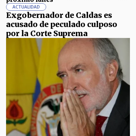
ACTUALIDAD
Exgobernador de Caldas es
acusado de peculado culposo
por la Corte Suprema