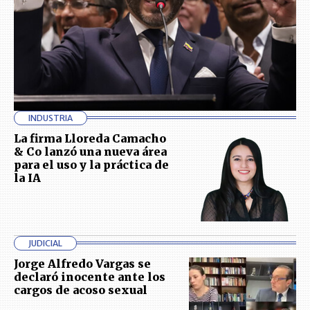
INDUSTRIA
La firma Lloreda Camacho
& Co lanzó una nueva área
para el uso y la práctica de
la IA
JUDICIAL
Jorge Alfredo Vargas se
declaró inocente ante los
cargos de acoso sexual