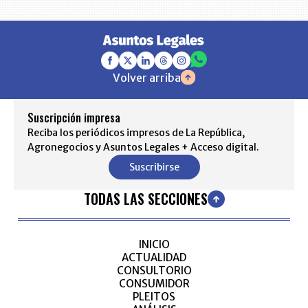
Volver arriba
Suscripción impresa
Reciba los periódicos impresos de La República,
Agronegocios y Asuntos Legales + Acceso digital.
Suscribirse
TODAS LAS SECCIONES
INICIO
ACTUALIDAD
CONSULTORIO
CONSUMIDOR
PLEITOS