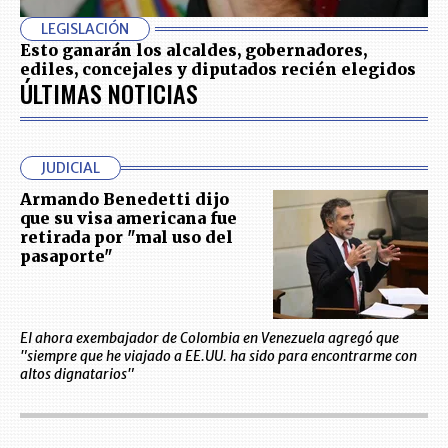
LEGISLACIÓN
Esto ganarán los alcaldes, gobernadores,
ediles, concejales y diputados recién elegidos
ÚLTIMAS NOTICIAS
JUDICIAL
Armando Benedetti dijo
que su visa americana fue
retirada por "mal uso del
pasaporte"
El ahora exembajador de Colombia en Venezuela agregó que
"siempre que he viajado a EE.UU. ha sido para encontrarme con
altos dignatarios"