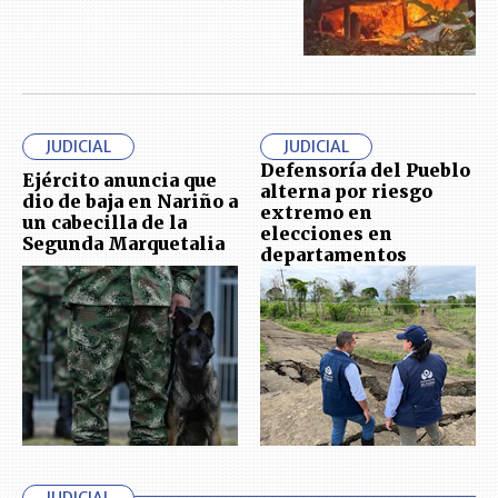
JUDICIAL
JUDICIAL
Defensoría del Pueblo
Ejército anuncia que
alterna por riesgo
dio de baja en Nariño a
extremo en
un cabecilla de la
elecciones en
Segunda Marquetalia
departamentos
JUDICIAL