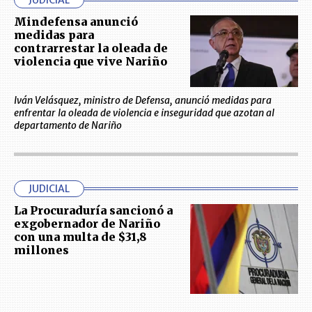
Mindefensa anunció
medidas para
contrarrestar la oleada de
violencia que vive Nariño
Iván Velásquez, ministro de Defensa, anunció medidas para
enfrentar la oleada de violencia e inseguridad que azotan al
departamento de Nariño
JUDICIAL
La Procuraduría sancionó a
exgobernador de Nariño
con una multa de $31,8
millones