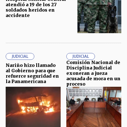
atendió a 19 de los 27
soldados heridos en
accidente
JUDICIAL
JUDICIAL
Comisión Nacional de
Nariño hizo llamado
Disciplina Judicial
al Gobierno para que
exoneran a jueza
refuerce seguridad en
acusada de mora en un
la Panamericana
proceso