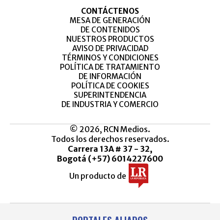
CONTÁCTENOS
MESA DE GENERACIÓN
DE CONTENIDOS
NUESTROS PRODUCTOS
AVISO DE PRIVACIDAD
TÉRMINOS Y CONDICIONES
POLÍTICA DE TRATAMIENTO
DE INFORMACIÓN
POLÍTICA DE COOKIES
SUPERINTENDENCIA
DE INDUSTRIA Y COMERCIO
© 2026, RCN Medios.
Todos los derechos reservados.
Carrera 13A # 37 - 32,
Bogotá (+57) 6014227600
Un producto de