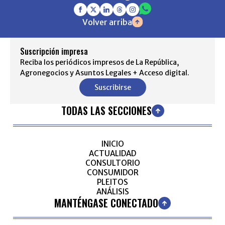
Volver arriba
Suscripción impresa
Reciba los periódicos impresos de La República,
Agronegocios y Asuntos Legales + Acceso digital.
Suscribirse
TODAS LAS SECCIONES
INICIO
ACTUALIDAD
CONSULTORIO
CONSUMIDOR
PLEITOS
ANÁLISIS
MANTÉNGASE CONECTADO