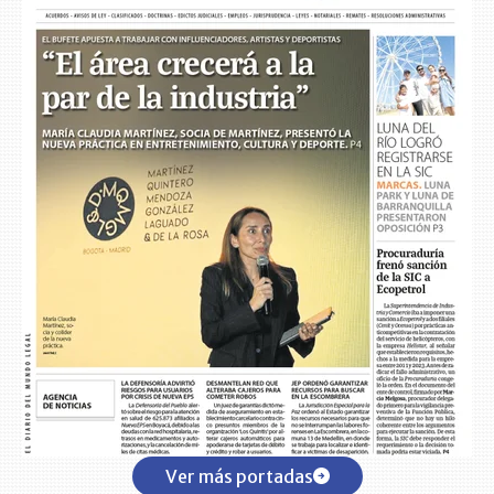
Ver más portadas