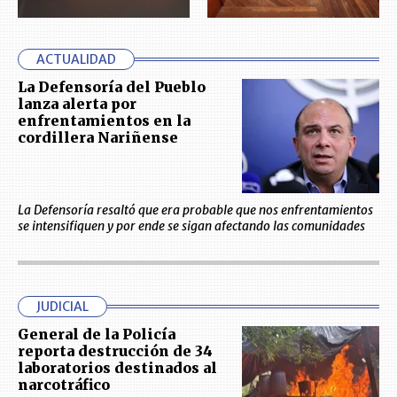
ACTUALIDAD
La Defensoría del Pueblo
lanza alerta por
enfrentamientos en la
cordillera Nariñense
La Defensoría resaltó que era probable que nos enfrentamientos
se intensifiquen y por ende se sigan afectando las comunidades
JUDICIAL
General de la Policía
reporta destrucción de 34
laboratorios destinados al
narcotráfico