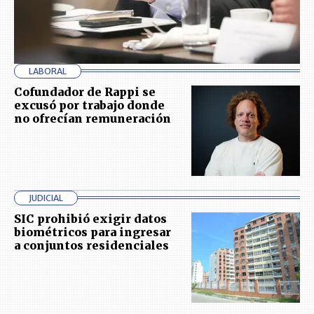
LABORAL
Cofundador de Rappi se
excusó por trabajo donde
no ofrecían remuneración
JUDICIAL
SIC prohibió exigir datos
biométricos para ingresar
a conjuntos residenciales