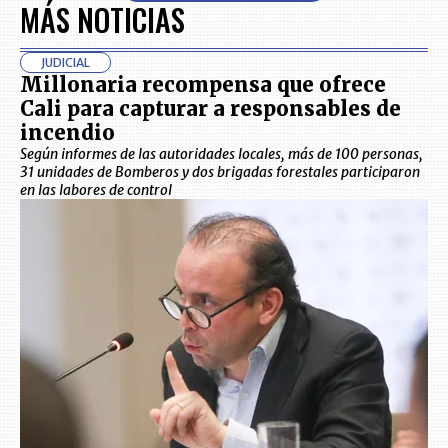
MÁS NOTICIAS
JUDICIAL
Millonaria recompensa que ofrece
Cali para capturar a responsables de
incendio
Según informes de las autoridades locales, más de 100 personas,
31 unidades de Bomberos y dos brigadas forestales participaron
en las labores de control