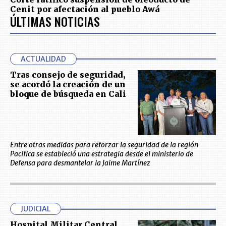
Cenit por afectación al pueblo Awá
ÚLTIMAS NOTICIAS
ACTUALIDAD
Tras consejo de seguridad,
se acordó la creación de un
bloque de búsqueda en Cali
Entre otras medidas para reforzar la seguridad de la región
Pacifica se estableció una estrategia desde el ministerio de
Defensa para desmantelar la Jaime Martínez
JUDICIAL
Hospital Militar Central