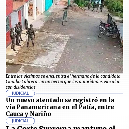
Entre las víctimas se encuentra el hermano de la candidata
Claudia Cabrera, en un hecho que las autoridades vinculan
con disidencias
JUDICIAL
Un nuevo atentado se registró en la
vía Panamericana en el Patía, entre
Cauca y Nariño
JUDICIAL
La Corte Suprema mantuvo el