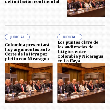
delimitación continental
JUDICIAL
JUDICIAL
Los puntos clave de
Colombia presentará
las audiencias de
hoy argumentos ante
litigios entre
Corte de la Haya por
Colombia y Nicaragua
pleito con Nicaragua
en La Haya