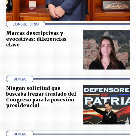
CONSULTORIO
Marcas descriptivas y
evocativas: diferencias
clave
JUDICIAL
Niegan solicitud que
buscaba frenar traslado del
Congreso para la posesión
presidencial
JUDICIAL