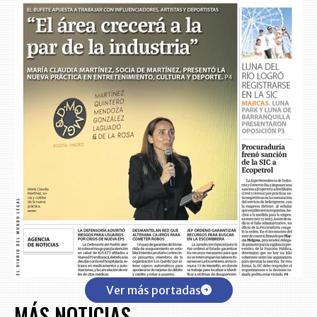
Ver más portadas
MÁS NOTICIAS