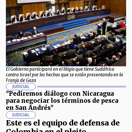
El Gobierno participará en el litigio que tiene Sudáfrica
contra Israel por los hechos que se están presentando en la
Franja de Gaza
JUDICIAL
"Pediremos diálogo con Nicaragua
para negociar los términos de pesca
en San Andrés"
JUDICIAL
Este es el equipo de defensa de
Colombia en el pleito