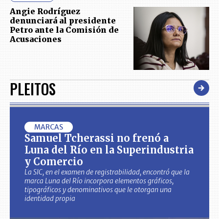
Angie Rodríguez
denunciará al presidente
Petro ante la Comisión de
Acusaciones
PLEITOS
MARCAS
Samuel Tcherassi no frenó a
Luna del Río en la Superindustria
y Comercio
La SIC, en el examen de registrabilidad, encontró que la
marca Luna del Río incorpora elementos gráficos,
tipográficos y denominativos que le otorgan una
identidad propia