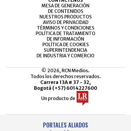
CONTÁCTENOS
MESA DE GENERACIÓN
DE CONTENIDOS
NUESTROS PRODUCTOS
AVISO DE PRIVACIDAD
TÉRMINOS Y CONDICIONES
POLÍTICA DE TRATAMIENTO
DE INFORMACIÓN
POLÍTICA DE COOKIES
SUPERINTENDENCIA
DE INDUSTRIA Y COMERCIO
© 2026, RCN Medios.
Todos los derechos reservados.
Carrera 13A # 37 - 32,
Bogotá (+57) 6014227600
Un producto de
PORTALES ALIADOS