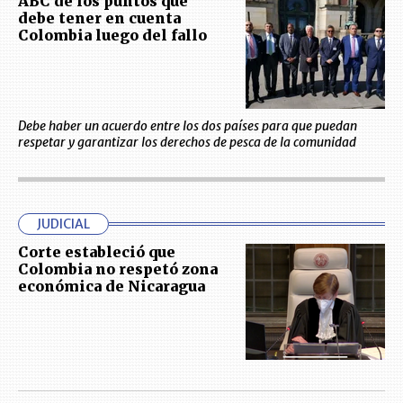
ABC de los puntos que
debe tener en cuenta
Colombia luego del fallo
Debe haber un acuerdo entre los dos países para que puedan
respetar y garantizar los derechos de pesca de la comunidad
JUDICIAL
Corte estableció que
Colombia no respetó zona
económica de Nicaragua