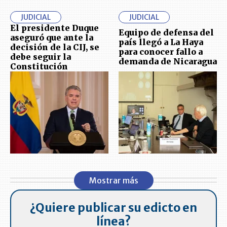
JUDICIAL
JUDICIAL
El presidente Duque
Equipo de defensa del
aseguró que ante la
país llegó a La Haya
decisión de la CIJ, se
para conocer fallo a
debe seguir la
demanda de Nicaragua
Constitución
Mostrar más
¿Quiere publicar su edicto en
línea?