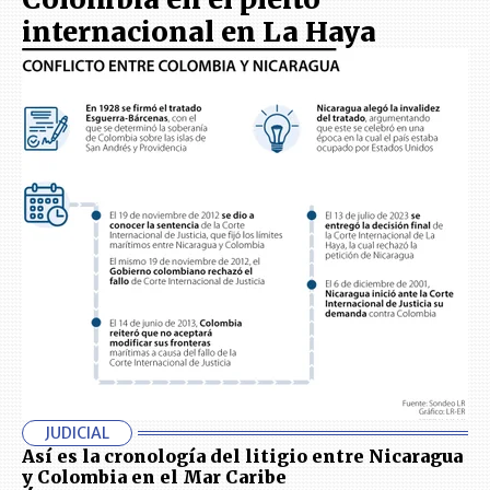
internacional en La Haya
JUDICIAL
Así es la cronología del litigio entre Nicaragua
y Colombia en el Mar Caribe