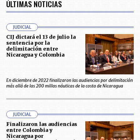
ÚLTIMAS NOTICIAS
JUDICIAL
CIJ dictará el 13 de julio la
sentencia por la
delimitación entre
Nicaragua y Colombia
En diciembre de 2022 finalizaron las audiencias por delimitación
más allá de las 200 millas náuticas de la costa de Nicaragua
JUDICIAL
Finalizaron las audiencias
entre Colombia y
Nicaragua por