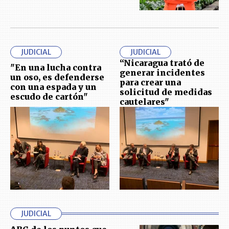
JUDICIAL
JUDICIAL
“Nicaragua trató de
"En una lucha contra
generar incidentes
un oso, es defenderse
para crear una
con una espada y un
solicitud de medidas
escudo de cartón"
cautelares"
JUDICIAL