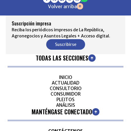
Volver arriba
Suscripción impresa
Reciba los periódicos impresos de La República,
Agronegocios y Asuntos Legales + Acceso digital.
Suscribirse
TODAS LAS SECCIONES
INICIO
ACTUALIDAD
CONSULTORIO
CONSUMIDOR
PLEITOS
ANÁLISIS
MANTÉNGASE CONECTADO