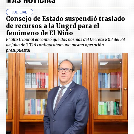
JUDICIAL
Consejo de Estado suspendió traslado
de recursos a la Ungrd para el
fenómeno de El Niño
El alto tribunal encontró que dos normas del Decreto 802 del 23
de julio de 2026 configuraban una misma operación
presupuestal