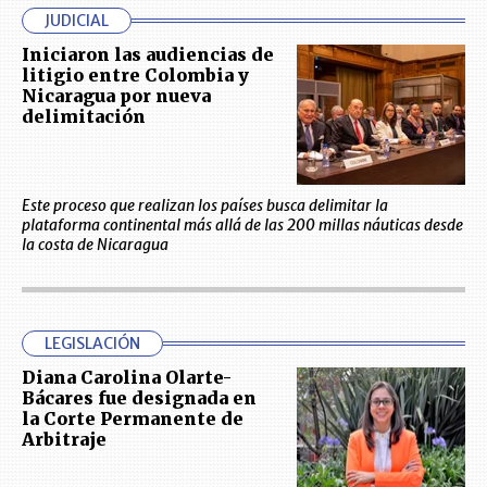
JUDICIAL
Iniciaron las audiencias de
litigio entre Colombia y
Nicaragua por nueva
delimitación
Este proceso que realizan los países busca delimitar la
plataforma continental más allá de las 200 millas náuticas desde
la costa de Nicaragua
LEGISLACIÓN
Diana Carolina Olarte-
Bácares fue designada en
la Corte Permanente de
Arbitraje